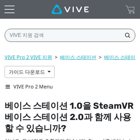
VIVE Pro 2 VIVE 지원
>
베이스 스테이션
>
베이스 스테이션 1.
가이드 다운로드
VIVE Pro 2 Menu
베이스 스테이션 1.0을
SteamVR
베이스 스테이션 2.0과 함께 사용
할 수 있습니까?