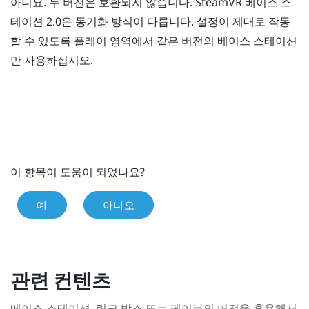
아니요. 두 버전은 호환되지 않습니다.
SteamVR
베이스 스
테이션 2.0은 동기화 방식이 다릅니다. 설정이 제대로 작동
할 수 있도록 플레이 영역에서 같은 버전의 베이스 스테이션
만 사용하십시오.
이 항목이 도움이 되었나요?
예
아니오
관련 컨텐츠
베이스 스테이션, 링크 박스 또는 케이블의 버전을 혼용해서