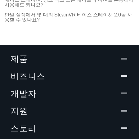
사용해도 되나요?
단일 설정에서 몇 대의 SteamVR 베이스 스테이션 2.0을 사
용할 수 있나요?
제품
비즈니스
개발자
지원
스토리