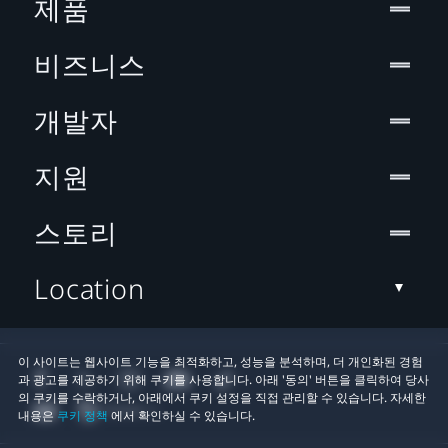
제품
비즈니스
개발자
지원
스토리
Location
이 사이트는 웹사이트 기능을 최적화하고, 성능을 분석하며, 더 개인화된 경험
과 광고를 제공하기 위해 쿠키를 사용합니다. 아래 '동의' 버튼을 클릭하여 당사
의 쿠키를 수락하거나, 아래에서 쿠키 설정을 직접 관리할 수 있습니다. 자세한
내용은
쿠키 정책
에서 확인하실 수 있습니다.