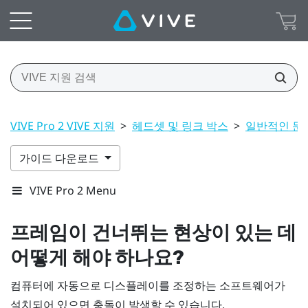
VIVE Pro 2 VIVE 지원
>
헤드셋 및 링크 박스
>
일반적인 문
가이드 다운로드
VIVE Pro 2 Menu
프레임이 건너뛰는 현상이 있는 데
어떻게 해야 하나요?
컴퓨터에 자동으로 디스플레이를 조정하는 소프트웨어가
설치되어 있으면 충돌이 발생할 수 있습니다.