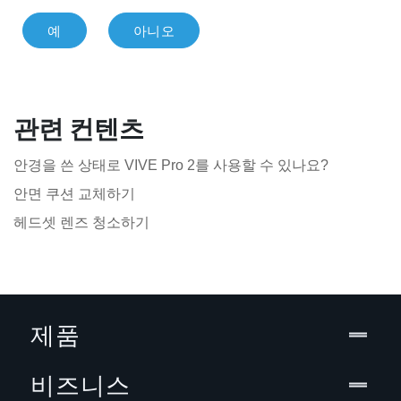
예
아니오
관련 컨텐츠
안경을 쓴 상태로 VIVE Pro 2를 사용할 수 있나요?
안면 쿠션 교체하기
헤드셋 렌즈 청소하기
제품
비즈니스