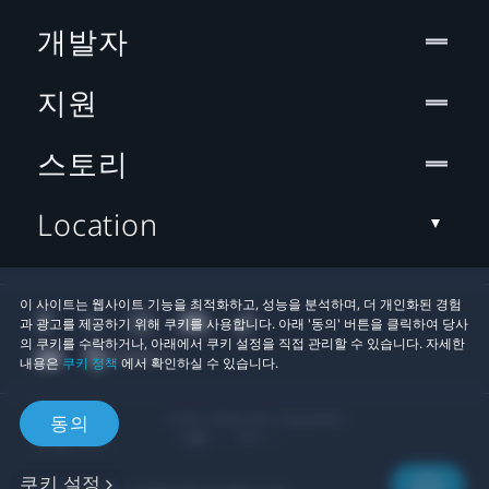
개발자
지원
스토리
Location
이 사이트는 웹사이트 기능을 최적화하고, 성능을 분석하며, 더 개인화된 경험
과 광고를 제공하기 위해 쿠키를 사용합니다. 아래 '동의' 버튼을 클릭하여 당사
의 쿠키를 수락하거나, 아래에서 쿠키 설정을 직접 관리할 수 있습니다. 자세한
내용은
쿠키 정책
에서 확인하실 수 있습니다.
© 2011-2026 HTC Corporation
동의
법률
쿠키
쿠키 설정