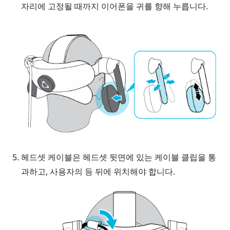
자리에 고정될 때까지 이어폰을 귀를 향해 누릅니다.
헤드셋 케이블은 헤드셋 뒷면에 있는 케이블 클립을 통
과하고, 사용자의 등 뒤에 위치해야 합니다.