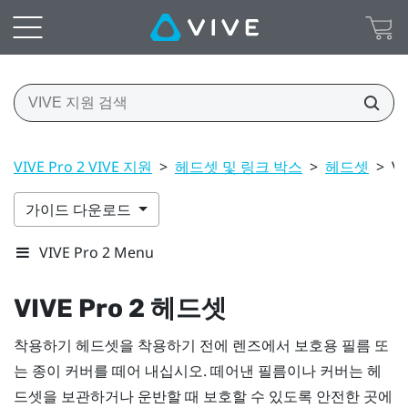
VIVE Pro 2 VIVE 지원
>
헤드셋 및 링크 박스
>
헤드셋
>
V
가이드 다운로드
VIVE Pro 2 Menu
VIVE Pro 2 헤드셋
착용하기
헤드셋을 착용하기 전에 렌즈에서 보호용 필름 또
는 종이 커버를 떼어 내십시오. 떼어낸 필름이나 커버는 헤
드셋을 보관하거나 운반할 때 보호할 수 있도록 안전한 곳에