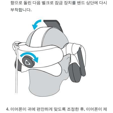
향으로 돌린 다음 벨크로 잠금 장치를 밴드 상단에 다시
부착합니다.
이어폰이 귀에 편안하게 맞도록 조정한 후, 이어폰이 제