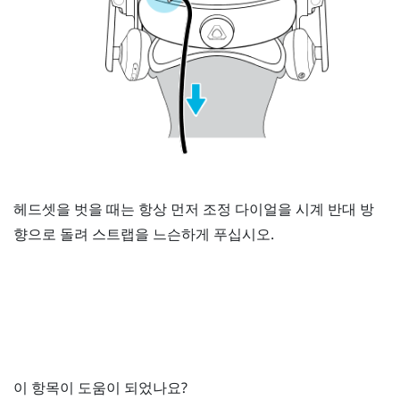
헤드셋을 벗을 때는 항상 먼저 조정 다이얼을 시계 반대 방
향으로 돌려 스트랩을 느슨하게 푸십시오.
이 항목이 도움이 되었나요?