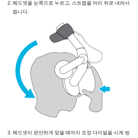
헤드셋을 눈쪽으로 누르고, 스트랩을 머리 뒤로 내려서
씁니다.
헤드셋이 편안하게 맞을 때까지 조정 다이얼을 시계 방