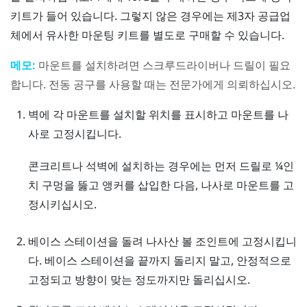
키트가 들어 있습니다. 그렇지 않은 경우에는 제3자 공급업
체에서 유사한 마운팅 키트를 별도로 구매할 수 있습니다.
메모:
마운트를 설치하려면 스크루드라이버나 드릴이 필요
합니다. 전동 공구를 사용할 때는 전문가에게 의뢰하십시오.
벽에 각 마운트를 설치할 위치를 표시하고 마운트를 나
사로 고정시킵니다.
콘크리트나 석벽에 설치하는 경우에는 먼저 드릴로 ¼인
치 구멍을 뚫고 앵커를 삽입한 다음, 나사로 마운트를 고
정시키십시오.
베이스 스테이션을 돌려 나사산 볼 조인트에 고정시킵니
다.
베이스 스테이션을 끝까지 돌리지 말고, 안정적으로
고정되고 방향이 맞는 정도까지만 돌리십시오.