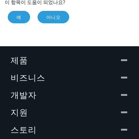
이 항목이 도움이 되었나요?
예
아니오
제품
비즈니스
개발자
지원
스토리