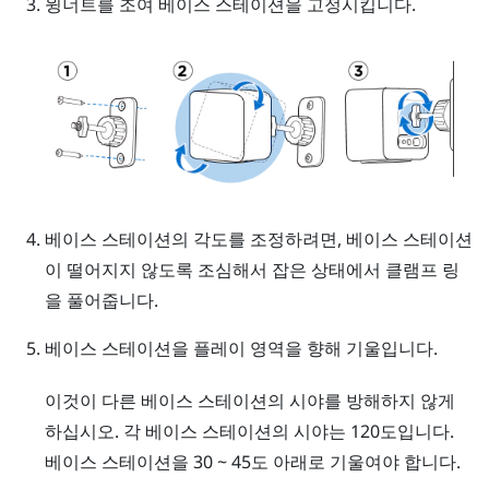
윙너트를 조여 베이스 스테이션을 고정시킵니다.
베이스 스테이션의 각도를 조정하려면, 베이스 스테이션
이 떨어지지 않도록 조심해서 잡은 상태에서 클램프 링
을 풀어줍니다.
베이스 스테이션을 플레이 영역을 향해 기울입니다.
이것이 다른 베이스 스테이션의 시야를 방해하지 않게
하십시오. 각 베이스 스테이션의 시야는 120도입니다.
베이스 스테이션을 30 ~ 45도 아래로 기울여야 합니다.