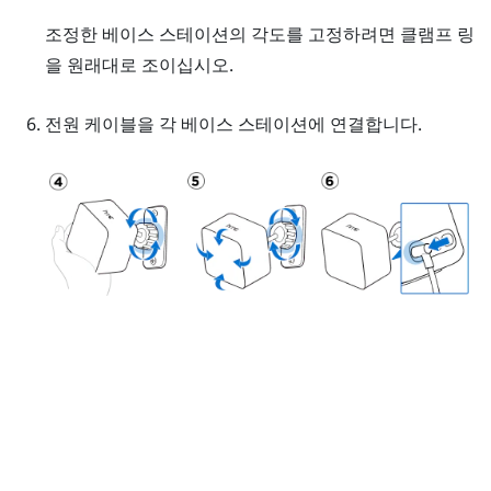
조정한 베이스 스테이션의 각도를 고정하려면 클램프 링
을 원래대로 조이십시오.
전원 케이블을 각 베이스 스테이션에 연결합니다.