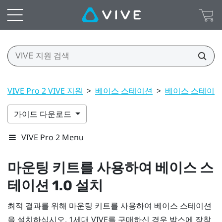
VIVE Pro 2 VIVE 지원
>
베이스 스테이션
>
베이스 스테이션 
가이드 다운로드
VIVE Pro 2 Menu
마운팅 키트를 사용하여
베이스 스
테이션 1.0 설치
최적 결과를 위해 마운팅 키트를 사용하여 베이스 스테이션
을 설치하십시오. 1세대
VIVE
를 구매하신 경우 박스에 장착