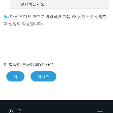
선택하십시오.
팁:
다른 오디오 모드로 변경하면 다음 VR 콘텐츠를 실행할
때 설정이 적용됩니다.
이 항목이 도움이 되었나요?
예
아니오
제품