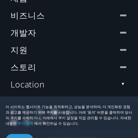
비즈니스
개발자
지원
스토리
Location
이 사이트는 웹사이트 기능을 최적화하고, 성능을 분석하며, 더 개인화된 경험
과 광고를 제공하기 위해 쿠키를 사용합니다. 아래 '동의' 버튼을 클릭하여 당사
의 쿠키를 수락하거나, 아래에서 쿠키 설정을 직접 관리할 수 있습니다. 자세한
내용은
쿠키 정책
에서 확인하실 수 있습니다.