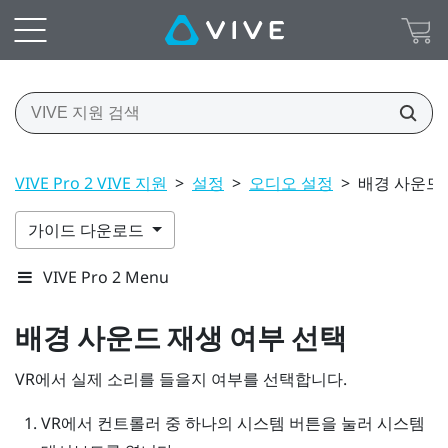
VIVE Pro 2 VIVE 지원
>
설정
>
오디오 설정
>
배경 사운드 
가이드 다운로드
VIVE Pro 2 Menu
배경 사운드 재생 여부 선택
VR에서 실제 소리를 들을지 여부를 선택합니다.
VR에서 컨트롤러 중 하나의
시스템
버튼을 눌러
시스템