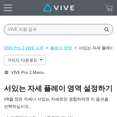
VIVE Pro 2 VIVE 지원
>
플레이 영역
>
서있는 자세 플레이 
가이드 다운로드
VIVE Pro 2 Menu
서있는 자세
플레이 영역
설정하기
VR을 앉은 자세나 서있는 자세로만 경험하려면 이 옵션을
선택하십시오.