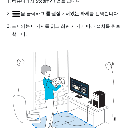
컴퓨터에서
SteamVR
앱을 엽니다.
을 클릭하고
룸 설정
>
서있는 자세
를 선택합니다.
표시되는 메시지를 읽고 화면 지시에 따라 절차를 완료
합니다.