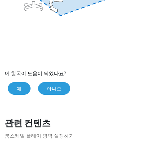
이 항목이 도움이 되었나요?
예
아니오
관련 컨텐츠
룸스케일 플레이 영역 설정하기