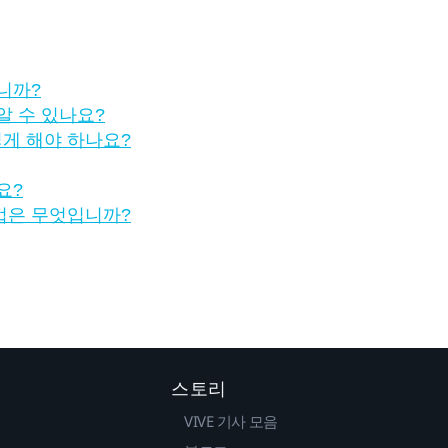
니까?
알 수 있나요?
게 해야 하나요?
요?
법은 무엇입니까?
스토리
VIVE 기사 모음