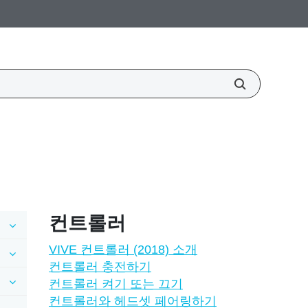
컨트롤러
VIVE 컨트롤러 (2018) 소개
컨트롤러 충전하기
컨트롤러 켜기 또는 끄기
컨트롤러와 헤드셋 페어링하기