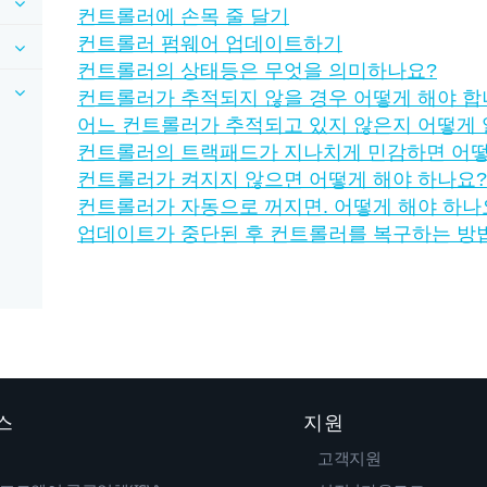
컨트롤러에 손목 줄 달기
컨트롤러 펌웨어 업데이트하기
컨트롤러의 상태등은 무엇을 의미하나요?
컨트롤러가 추적되지 않을 경우 어떻게 해야 합
어느 컨트롤러가 추적되고 있지 않은지 어떻게 
컨트롤러의 트랙패드가 지나치게 민감하면 어떻
컨트롤러가 켜지지 않으면 어떻게 해야 하나요?
컨트롤러가 자동으로 꺼지면. 어떻게 해야 하나
업데이트가 중단된 후 컨트롤러를 복구하는 방
스
지원
고객지원