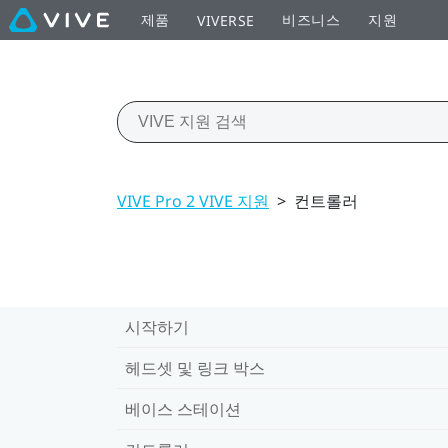
제품
비즈니스
지원
VIVERSE
VIVE Pro 2 VIVE 지원
>
컨트롤러
시작하기
헤드셋 및 링크 박스
베이스 스테이션