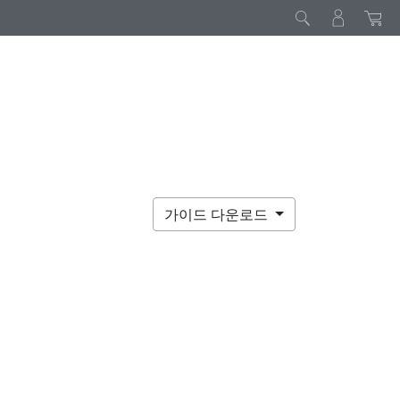
가이드 다운로드