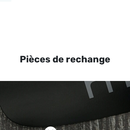
Pièces de rechange