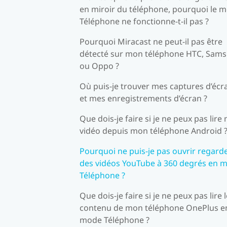
en miroir du téléphone, pourquoi le 
Téléphone ne fonctionne-t-il pas ?
Pourquoi Miracast ne peut-il pas être
détecté sur mon téléphone HTC, Sam
ou Oppo ?
Où puis-je trouver mes captures d’écr
et mes enregistrements d’écran ?
Que dois-je faire si je ne peux pas lire
vidéo depuis mon téléphone Android 
Pourquoi ne puis-je pas ouvrir regard
des vidéos YouTube à 360 degrés en 
Téléphone ?
Que dois-je faire si je ne peux pas lire 
contenu de mon téléphone OnePlus e
mode Téléphone ?