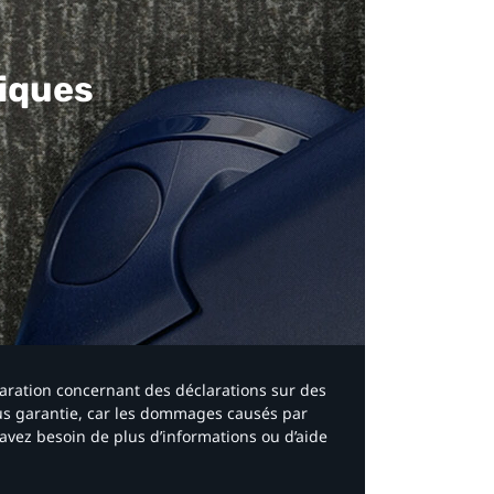
iques​
laration concernant des déclarations sur des
ous garantie, car les dommages causés par
avez besoin de plus d’informations ou d’aide