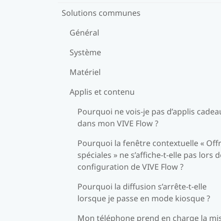
Solutions communes
Général
Système
Matériel
Applis et contenu
Pourquoi ne vois-je pas d’applis cadea
dans mon VIVE Flow ?
Pourquoi la fenêtre contextuelle « Off
spéciales » ne s’affiche-t-elle pas lors d
configuration de VIVE Flow ?
Pourquoi la diffusion s’arrête-t-elle
lorsque je passe en mode kiosque ?
Mon téléphone prend en charge la mi