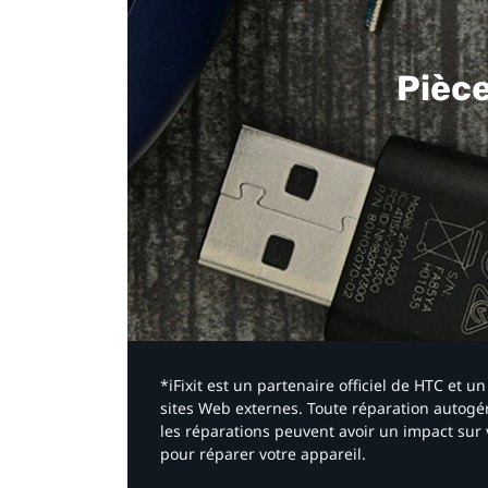
Pièc
*iFixit est un partenaire officiel de HTC et
sites Web externes. Toute réparation autogér
les réparations peuvent avoir un impact sur 
pour réparer votre appareil.​