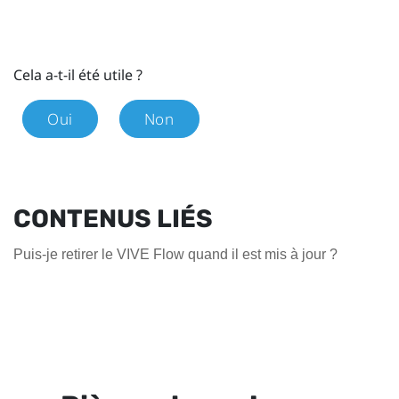
Cela a-t-il été utile ?
Oui
Non
CONTENUS LIÉS
Puis-je retirer le VIVE Flow quand il est mis à jour ?