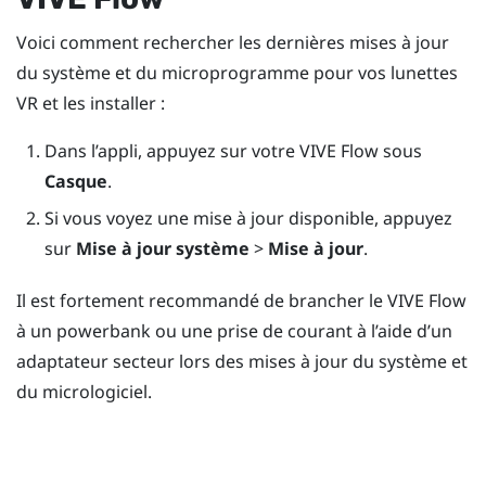
Voici comment rechercher les dernières mises à jour
du système et du microprogramme pour vos lunettes
VR et les installer :
Dans l’appli, appuyez sur votre
VIVE Flow
sous
Casque
.
Si vous voyez une mise à jour disponible, appuyez
sur
Mise à jour système
>
Mise à jour
.
Il est fortement recommandé de brancher le
VIVE Flow
à un powerbank ou une prise de courant à l’aide d’un
adaptateur secteur lors des mises à jour du système et
du micrologiciel.