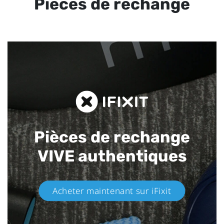
Pièces de rechange
Pièces de rechange
VIVE authentiques​
Acheter maintenant sur iFixit​