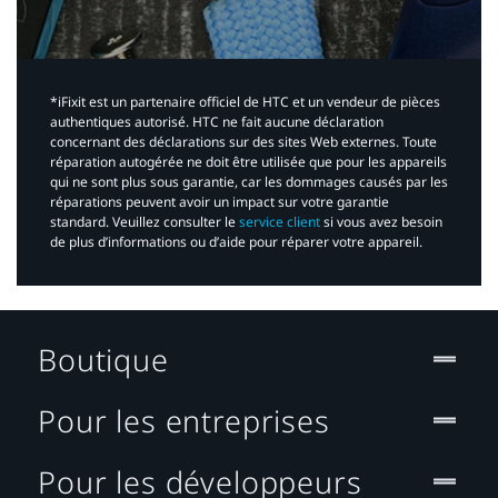
*iFixit est un partenaire officiel de HTC et un vendeur de pièces
authentiques autorisé. HTC ne fait aucune déclaration
concernant des déclarations sur des sites Web externes. Toute
réparation autogérée ne doit être utilisée que pour les appareils
qui ne sont plus sous garantie, car les dommages causés par les
réparations peuvent avoir un impact sur votre garantie
standard. Veuillez consulter le
service client
si vous avez besoin
de plus d’informations ou d’aide pour réparer votre appareil.​
Boutique
Pour les entreprises
Pour les développeurs