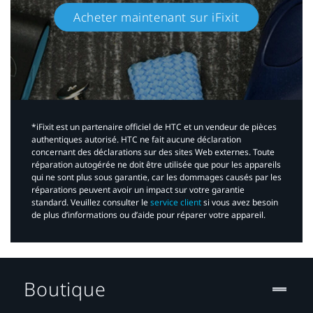
Acheter maintenant sur iFixit​
*iFixit est un partenaire officiel de HTC et un vendeur de pièces
authentiques autorisé. HTC ne fait aucune déclaration
concernant des déclarations sur des sites Web externes. Toute
réparation autogérée ne doit être utilisée que pour les appareils
qui ne sont plus sous garantie, car les dommages causés par les
réparations peuvent avoir un impact sur votre garantie
standard. Veuillez consulter le
service client
si vous avez besoin
de plus d’informations ou d’aide pour réparer votre appareil.​
Boutique