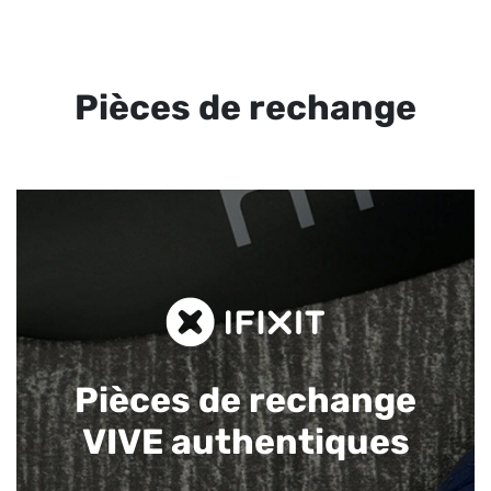
Pièces de rechange
Pièces de rechange
VIVE authentiques​