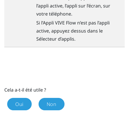
l’appli active, l’appli sur l’écran, sur
votre téléphone.
Si l’
Appli VIVE Flow
n’est pas l’appli
active, appuyez dessus dans le
Sélecteur d’applis.
Cela a-t-il été utile ?
Oui
Non