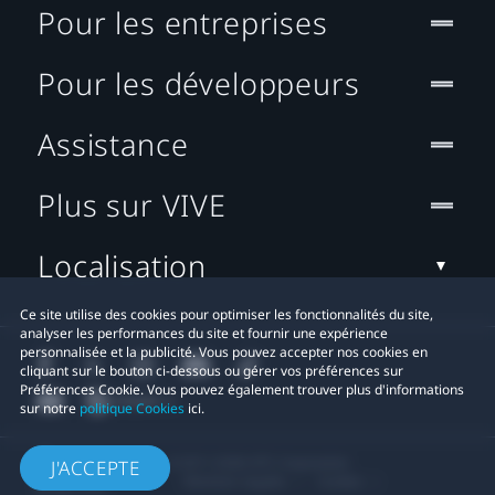
Pour les entreprises
Pour les développeurs
Assistance
Plus sur VIVE
Localisation
Ce site utilise des cookies pour optimiser les fonctionnalités du site,
analyser les performances du site et fournir une expérience
personnalisée et la publicité. Vous pouvez accepter nos cookies en
cliquant sur le bouton ci-dessous ou gérer vos préférences sur
Préférences Cookie. Vous pouvez également trouver plus d'informations
sur notre
politique Cookies
ici.
© 2011-2026 HTC Corporation
J'ACCEPTE
Mentions Légales
Cookies