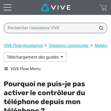
VIVE Flow Assistance
>
Solutions communes
>
Matériel
Téléchargement des guides
VIVE Flow Menu
Pourquoi ne puis-je pas
activer le contrôleur du
téléphone depuis mon
téléphone ?