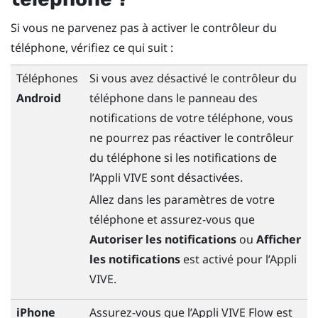
Si vous ne parvenez pas à activer le contrôleur du
téléphone, vérifiez ce qui suit :
Téléphones
Si vous avez désactivé le contrôleur du
Android
téléphone dans le panneau des
notifications de votre téléphone, vous
ne pourrez pas réactiver le contrôleur
du téléphone si les notifications de
l’
Appli VIVE
sont désactivées.
Allez dans les paramètres de votre
téléphone et assurez-vous que
Autoriser les notifications
ou
Afficher
les notifications
est activé pour l’
Appli
VIVE
.
iPhone
Assurez-vous que l’
Appli VIVE Flow
est