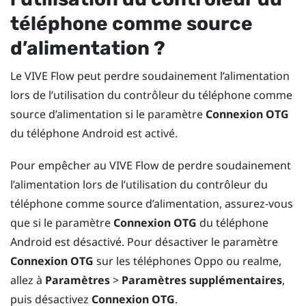
téléphone comme source
d’alimentation ?
Le
VIVE Flow
peut perdre soudainement l’alimentation
lors de l’utilisation du contrôleur du téléphone comme
source d’alimentation si le paramètre
Connexion OTG
du téléphone
Android
est activé.
Pour empêcher au
VIVE Flow
de perdre soudainement
l’alimentation lors de l’utilisation du contrôleur du
téléphone comme source d’alimentation, assurez-vous
que si le paramètre
Connexion OTG
du téléphone
Android
est désactivé. Pour désactiver le paramètre
Connexion OTG
sur les téléphones
Oppo
ou
realme
,
allez à
Paramètres
>
Paramètres supplémentaires
,
puis désactivez
Connexion OTG
.