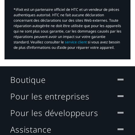
*iFixit est un partenaire officiel de HTC et un vendeur de pièces
authentiques autorisé. HTC ne fait aucune déclaration
concernant des déclarations sur des sites Web externes. Toute
réparation autogérée ne doit être utilisée que pour les appareils
qui ne sont plus sous garantie, car les dommages causés par les
réparations peuvent avoir un impact sur votre garantie
standard. Veuillez consulter le
service client
si vous avez besoin
de plus d’informations ou d’aide pour réparer votre appareil.​
Boutique
Pour les entreprises
Pour les développeurs
Assistance