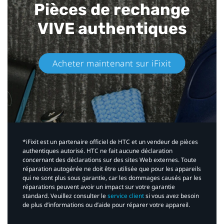
Pièces de rechange
VIVE authentiques​
Acheter maintenant sur iFixit​
*iFixit est un partenaire officiel de HTC et un vendeur de pièces
authentiques autorisé. HTC ne fait aucune déclaration
concernant des déclarations sur des sites Web externes. Toute
réparation autogérée ne doit être utilisée que pour les appareils
qui ne sont plus sous garantie, car les dommages causés par les
réparations peuvent avoir un impact sur votre garantie
standard. Veuillez consulter le
service client
si vous avez besoin
de plus d’informations ou d’aide pour réparer votre appareil.​