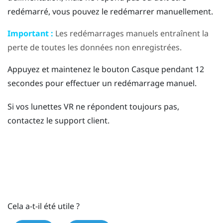
redémarré, vous pouvez le redémarrer manuellement.
Important :
Les redémarrages manuels entraînent la
perte de toutes les données non enregistrées.
Appuyez et maintenez le bouton
Casque
pendant 12
secondes pour effectuer un redémarrage manuel.
Si vos lunettes VR ne répondent toujours pas,
contactez le support client.
Cela a-t-il été utile ?