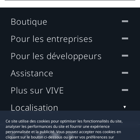
Boutique
Pour les entreprises
Pour les développeurs
Assistance
Plus sur VIVE
Localisation
Ce site utilise des cookies pour optimiser les fonctionnalités du site,
analyser les performances du site et fournir une expérience
personnalisée et la publicité. Vous pouvez accepter nos cookies en
cliquant sur le bouton ci-dessous ou gérer vos préférences sur