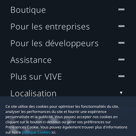
Boutique
Pour les entreprises
Pour les développeurs
Assistance
Plus sur VIVE
Localisation
Ce site utilise des cookies pour optimiser les fonctionnalités du site,
analyser les performances du site et fournir une expérience
personnalisée et la publicité. Vous pouvez accepter nos cookies en
cliquant sur le bouton ci-dessous ou gérer vos préférences sur
Préférences Cookie. Vous pouvez également trouver plus d'informations
sur notre
politique Cookies
ici.