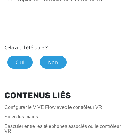
Cela a-t-il été utile ?
Oui
Non
CONTENUS LIÉS
Configurer le VIVE Flow avec le contrôleur VR
Suivi des mains
Basculer entre les téléphones associés ou le contrôleur
VR