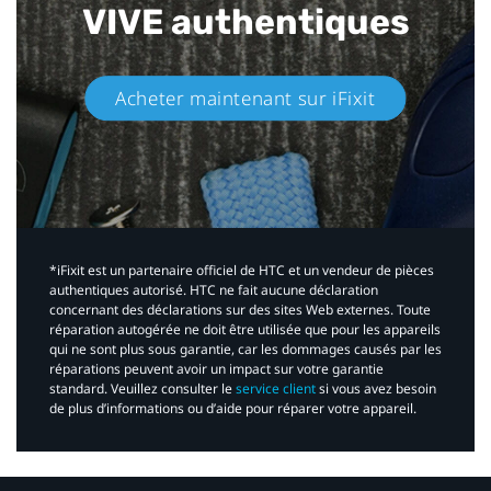
VIVE authentiques​
Acheter maintenant sur iFixit​
*iFixit est un partenaire officiel de HTC et un vendeur de pièces
authentiques autorisé. HTC ne fait aucune déclaration
concernant des déclarations sur des sites Web externes. Toute
réparation autogérée ne doit être utilisée que pour les appareils
qui ne sont plus sous garantie, car les dommages causés par les
réparations peuvent avoir un impact sur votre garantie
standard. Veuillez consulter le
service client
si vous avez besoin
de plus d’informations ou d’aide pour réparer votre appareil.​