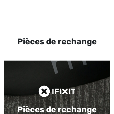
Pièces de rechange
Pièces de rechange