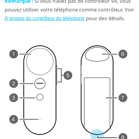
Remarque :
Si vous n’avez pas de contrôleur VR, vous
pouvez utiliser votre téléphone comme contrôleur. Voir
pour des détails.
À propos du contrôleur du téléphone