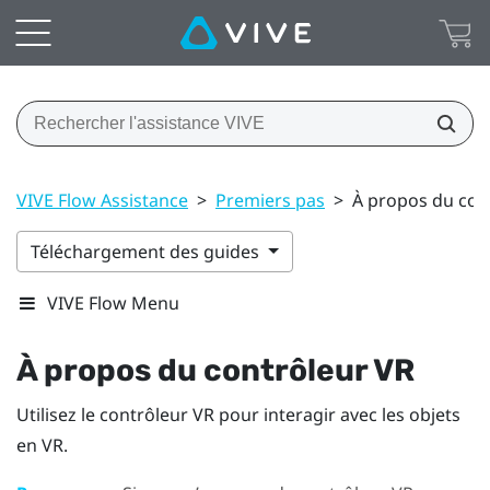
VIVE Flow Assistance
>
Premiers pas
>
À propos du con
Téléchargement des guides
VIVE Flow Menu
À propos du contrôleur VR
Utilisez le contrôleur VR pour interagir avec les objets
en VR.