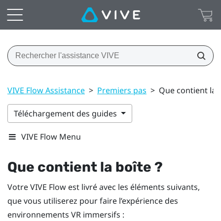
VIVE Flow Assistance
>
Premiers pas
>
Que contient la b
Téléchargement des guides
VIVE Flow Menu
Que contient la boîte ?
Votre
VIVE Flow
est livré avec les éléments suivants,
que vous utiliserez pour faire l’expérience des
environnements VR immersifs :