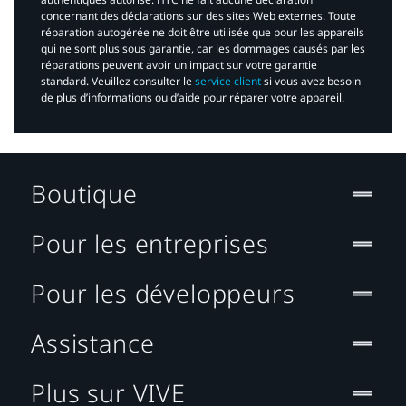
concernant des déclarations sur des sites Web externes. Toute
réparation autogérée ne doit être utilisée que pour les appareils
qui ne sont plus sous garantie, car les dommages causés par les
réparations peuvent avoir un impact sur votre garantie
standard. Veuillez consulter le
service client
si vous avez besoin
de plus d’informations ou d’aide pour réparer votre appareil.​
Boutique
Pour les entreprises
Pour les développeurs
Assistance
Plus sur VIVE