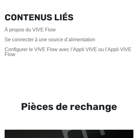
CONTENUS LIÉS
À propos du VIVE Flow
Se connecter à une source d’alimentation
Configurer le VIVE Flow avec l’Appli VIVE ou l’Appli VIVE
Flow
Pièces de rechange