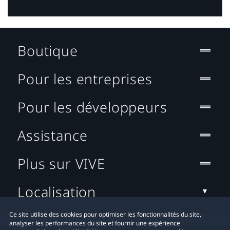
Boutique
Pour les entreprises
Pour les développeurs
Assistance
Plus sur VIVE
Localisation
Ce site utilise des cookies pour optimiser les fonctionnalités du site,
analyser les performances du site et fournir une expérience