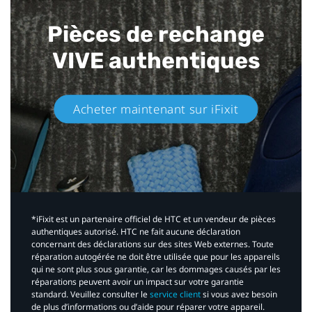
Pièces de rechange
VIVE authentiques​
Acheter maintenant sur iFixit​
*iFixit est un partenaire officiel de HTC et un vendeur de pièces
authentiques autorisé. HTC ne fait aucune déclaration
concernant des déclarations sur des sites Web externes. Toute
réparation autogérée ne doit être utilisée que pour les appareils
qui ne sont plus sous garantie, car les dommages causés par les
réparations peuvent avoir un impact sur votre garantie
standard. Veuillez consulter le
service client
si vous avez besoin
de plus d’informations ou d’aide pour réparer votre appareil.​