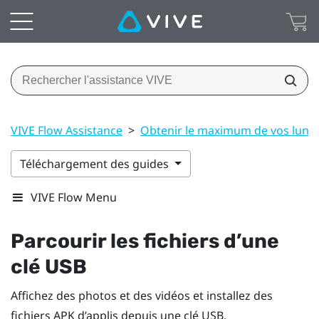
VIVE Flow Assistance
>
Obtenir le maximum de vos lunet
Téléchargement des guides
VIVE Flow Menu
Parcourir les fichiers d’une
clé USB
Affichez des photos et des vidéos et installez des
fichiers APK d’applis depuis une clé USB.