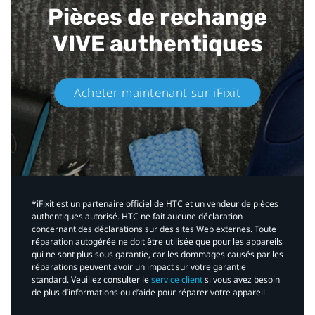
Pièces de rechange
VIVE authentiques​
Acheter maintenant sur iFixit​
*iFixit est un partenaire officiel de HTC et un vendeur de pièces
authentiques autorisé. HTC ne fait aucune déclaration
concernant des déclarations sur des sites Web externes. Toute
réparation autogérée ne doit être utilisée que pour les appareils
qui ne sont plus sous garantie, car les dommages causés par les
réparations peuvent avoir un impact sur votre garantie
standard. Veuillez consulter le
service client
si vous avez besoin
de plus d’informations ou d’aide pour réparer votre appareil.​