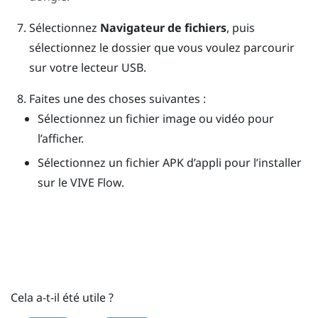
Sélectionnez
Navigateur de fichiers
, puis
sélectionnez le dossier que vous voulez parcourir
sur votre lecteur USB.
Faites une des choses suivantes :
Sélectionnez un fichier image ou vidéo pour
l’afficher.
Sélectionnez un fichier APK d’appli pour l’installer
sur le
VIVE Flow
.
Cela a-t-il été utile ?