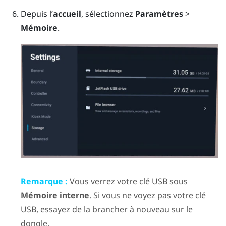
Depuis l’
accueil
, sélectionnez
Paramètres
>
Mémoire
.
Remarque :
Vous verrez votre clé USB sous
Mémoire interne
. Si vous ne voyez pas votre clé
USB, essayez de la brancher à nouveau sur le
dongle.