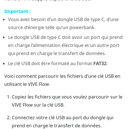
Important :
Vous avez besoin d’un dongle
USB de type C
, d’une
source d’énergie telle qu’un powerbank.
Le dongle
USB de type C
doit avoir un port qui prend
en charge l’alimentation électrique et un autre port
qui prend en charge le transfert de données.
Le clé USB doit être formaté au format
FAT32
.
Voici comment parcourir les fichiers d’une clé USB en
utilisant le
VIVE Flow
.
Copiez les fichiers que vous voulez parcourir sur le
VIVE Flow
sur la clé USB.
Connectez votre clé USB au port du dongle qui
prend en charge le transfert de données.