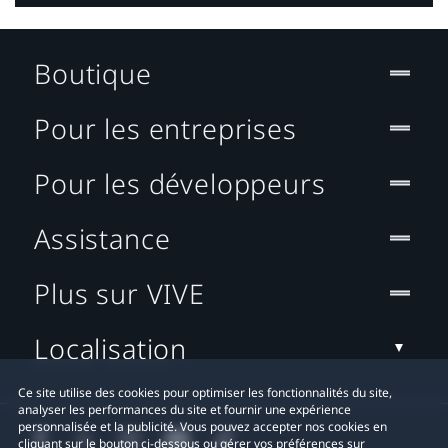
Boutique
Pour les entreprises
Pour les développeurs
Assistance
Plus sur VIVE
Localisation
Ce site utilise des cookies pour optimiser les fonctionnalités du site,
analyser les performances du site et fournir une expérience
personnalisée et la publicité. Vous pouvez accepter nos cookies en
cliquant sur le bouton ci-dessous ou gérer vos préférences sur