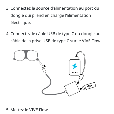
Connectez la source d’alimentation au port du
dongle qui prend en charge l’alimentation
électrique.
Connectez le câble
USB de type C
du dongle au
câble de la prise
USB de type C
sur le
VIVE Flow
.
Mettez le
VIVE Flow
.