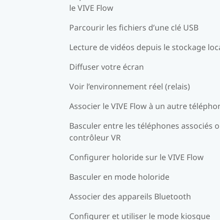
le VIVE Flow
Parcourir les fichiers d’une clé USB
Lecture de vidéos depuis le stockage loc
Diffuser votre écran
Voir l’environnement réel (relais)
Associer le VIVE Flow à un autre télépho
Basculer entre les téléphones associés o
contrôleur VR
Configurer holoride sur le VIVE Flow
Basculer en mode holoride
Associer des appareils Bluetooth
Configurer et utiliser le mode kiosque