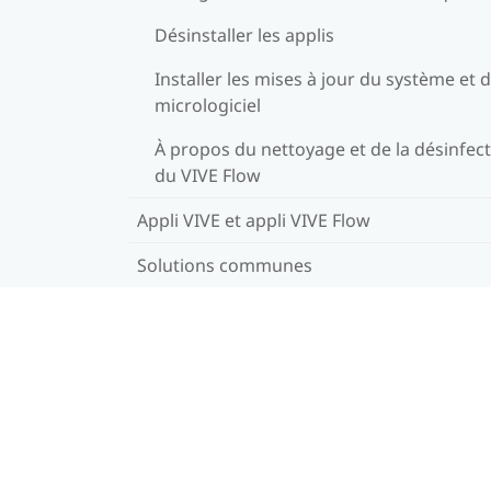
Désinstaller les applis
Installer les mises à jour du système et 
micrologiciel
À propos du nettoyage et de la désinfec
du VIVE Flow
Appli VIVE et appli VIVE Flow
Solutions communes