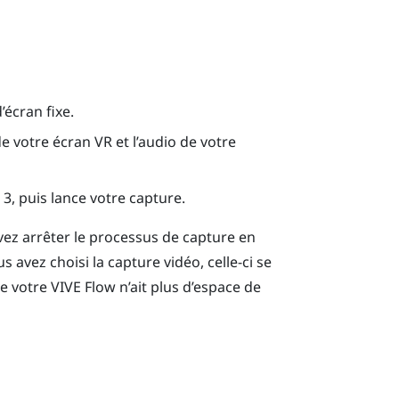
écran fixe.
e votre écran VR et l’audio de votre
, puis lance votre capture.
vez arrêter le processus de capture en
us avez choisi la capture vidéo, celle-ci se
ue votre
VIVE Flow
n’ait plus d’espace de