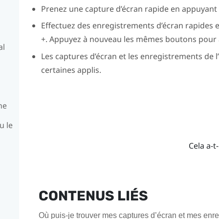
Prenez une capture d’écran rapide en appuyant
Effectuez des enregistrements d’écran rapides
+
. Appuyez à nouveau les mêmes boutons pour a
al
Les captures d’écran et les enregistrements de 
certaines applis.
ne
u le
Cela a-t-
CONTENUS LIÉS
Où puis-je trouver mes captures d’écran et mes enr