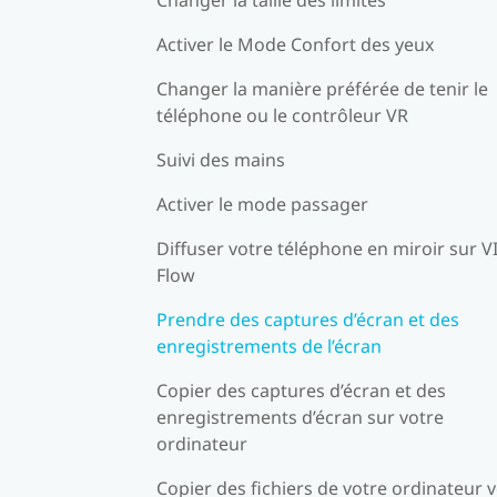
Activer le Mode Confort des yeux
Changer la manière préférée de tenir le
téléphone ou le contrôleur VR
Suivi des mains
Activer le mode passager
Diffuser votre téléphone en miroir sur V
Flow
Prendre des captures d’écran et des
enregistrements de l’écran
Copier des captures d’écran et des
enregistrements d’écran sur votre
ordinateur
Copier des fichiers de votre ordinateur 