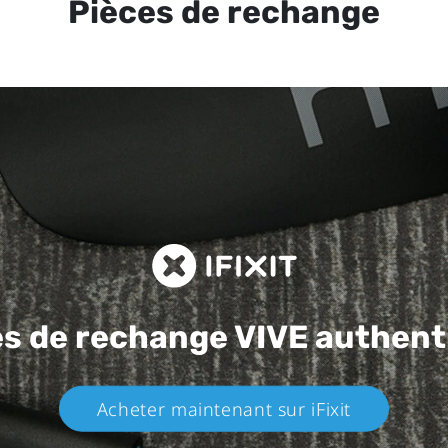
Pièces de rechange
es de rechange
VIVE authent
Acheter maintenant sur iFixit​