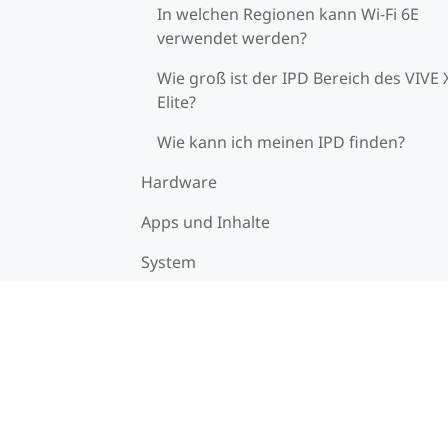
In welchen Regionen kann Wi-Fi 6E
verwendet werden?
Wie groß ist der IPD Bereich des VIVE 
Elite?
Wie kann ich meinen IPD finden?
Hardware
Apps und Inhalte
System