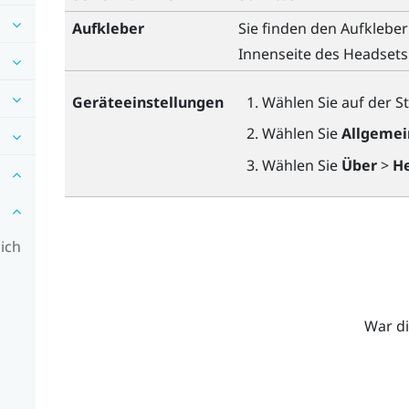
Aufkleber
Sie finden den Aufklebe
Innenseite des Headsets
Geräteeinstellungen
Wählen Sie auf der
St
Wählen Sie
Allgemei
Wählen Sie
Über
>
He
 ich
War di