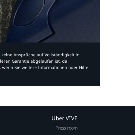
bt keine Ansprüche auf Vollständigkeit in
eren Garantie abgelaufen ist, da
, wenn Sie weitere Informationen oder Hilfe
Über VIVE
Press room