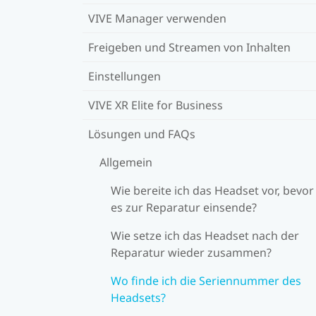
VIVE Manager verwenden
Freigeben und Streamen von Inhalten
Einstellungen
VIVE XR Elite for Business
Lösungen und FAQs
Allgemein
Wie bereite ich das Headset vor, bevor
es zur Reparatur einsende?
Wie setze ich das Headset nach der
Reparatur wieder zusammen?
Wo finde ich die Seriennummer des
Headsets?