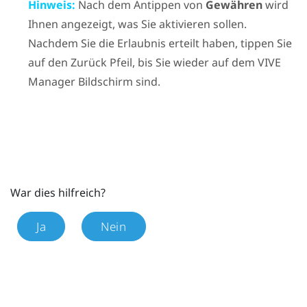
Hinweis:
Nach dem Antippen von
Gewähren
wird
Ihnen angezeigt, was Sie aktivieren sollen.
Nachdem Sie die Erlaubnis erteilt haben, tippen Sie
auf den Zurück Pfeil, bis Sie wieder auf dem
VIVE
Manager
Bildschirm sind.
War dies hilfreich?
Ja
Nein