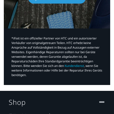
*iFixit ist ein offizieller Partner von HTC und ein autorisierter
Verkäufer von originalgetreuen Teilen. HTC erhebt keine
Ansprüche auf Vollständigkeit in Bezug auf Aussagen externer
Websites. Eigenhändige Reparaturen sollten nur bei Geräte
verwendet werden, deren Garantie abgelaufen ist, da
Reparaturschäden Ihre Standardgarantie beeinträchtigen
können. Bitte wenden Sie sich an den
Kundendienst
, wenn Sie
weitere Informationen oder Hilfe bei der Reparatur Ihres Geräts
benötigen.​
Shop