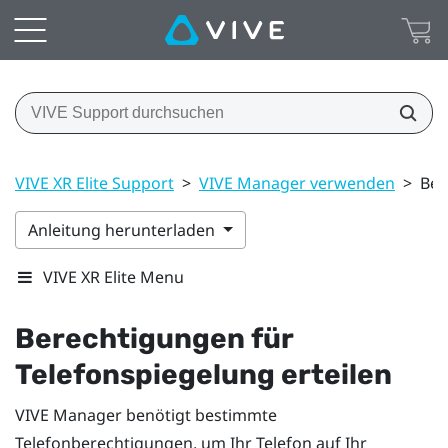
VIVE XR Elite Support
>
VIVE Manager verwenden
>
Ber
Anleitung herunterladen
VIVE XR Elite Menu
Berechtigungen für
Telefonspiegelung erteilen
VIVE Manager
benötigt bestimmte
Telefonberechtigungen, um Ihr Telefon auf Ihr