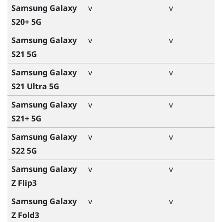
Samsung Galaxy
v
v
S20+ 5G
Samsung Galaxy
v
v
S21 5G
Samsung Galaxy
v
v
S21 Ultra 5G
Samsung Galaxy
v
v
S21+ 5G
Samsung Galaxy
v
v
S22 5G
Samsung Galaxy
v
v
Z Flip3
Samsung Galaxy
v
v
Z Fold3