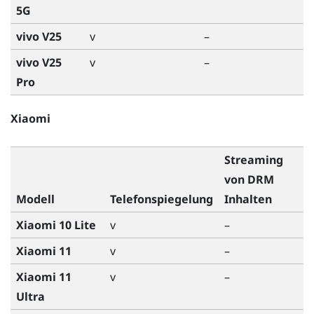
5G
vivo V25
v
–
vivo V25
v
–
Pro
Xiaomi
Streaming
von DRM
Modell
Telefonspiegelung
Inhalten
Xiaomi 10 Lite
v
–
Xiaomi 11
v
–
Xiaomi 11
v
–
Ultra