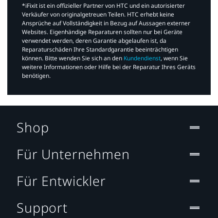
*iFixit ist ein offizieller Partner von HTC und ein autorisierter
Verkäufer von originalgetreuen Teilen. HTC erhebt keine
Ansprüche auf Vollständigkeit in Bezug auf Aussagen externer
Websites. Eigenhändige Reparaturen sollten nur bei Geräte
verwendet werden, deren Garantie abgelaufen ist, da
Reparaturschäden Ihre Standardgarantie beeinträchtigen
können. Bitte wenden Sie sich an den
Kundendienst
, wenn Sie
weitere Informationen oder Hilfe bei der Reparatur Ihres Geräts
benötigen.​
Shop
Für Unternehmen
Für Entwickler
Support