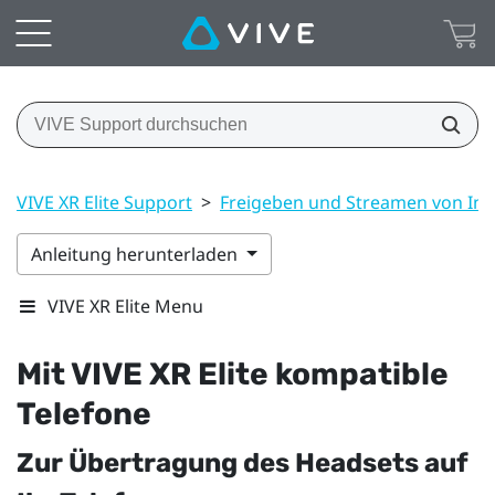
VIVE XR Elite Support
>
Freigeben und Streamen von Inh
Anleitung herunterladen
VIVE XR Elite Menu
Mit
VIVE XR Elite
kompatible
Telefone
Zur Übertragung des Headsets auf