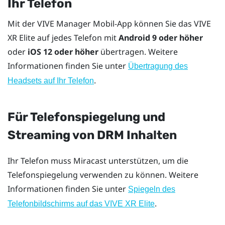
Ihr Telefon
Mit der
VIVE Manager
Mobil-App können Sie das
VIVE
XR Elite
auf jedes Telefon mit
Android
9 oder höher
oder
iOS
12 oder höher
übertragen. Weitere
Informationen finden Sie unter
Übertragung des
.
Headsets auf Ihr Telefon
Für Telefonspiegelung und
Streaming von DRM Inhalten
Ihr Telefon muss
Miracast
unterstützen, um die
Telefonspiegelung verwenden zu können. Weitere
Informationen finden Sie unter
Spiegeln des
.
Telefonbildschirms auf das
VIVE XR Elite