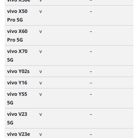
vivo X50
v
–
Pro 5G
vivo X60
v
–
Pro 5G
vivo X70
v
–
5G
vivo Y02s
v
–
vivo Y16
v
–
vivo Y55
v
–
5G
vivo V23
v
–
5G
vivo V23e
v
–