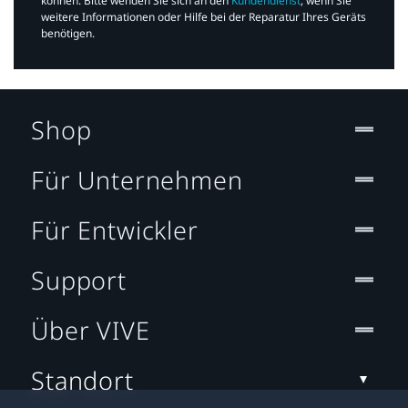
können. Bitte wenden Sie sich an den
Kundendienst
, wenn Sie
weitere Informationen oder Hilfe bei der Reparatur Ihres Geräts
benötigen.​
Shop
Für Unternehmen
Für Entwickler
Support
Über VIVE
Standort