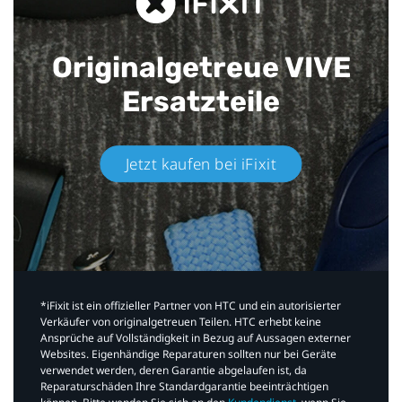
Originalgetreue VIVE
Ersatzteile
Jetzt kaufen bei iFixit​
*iFixit ist ein offizieller Partner von HTC und ein autorisierter
Verkäufer von originalgetreuen Teilen. HTC erhebt keine
Ansprüche auf Vollständigkeit in Bezug auf Aussagen externer
Websites. Eigenhändige Reparaturen sollten nur bei Geräte
verwendet werden, deren Garantie abgelaufen ist, da
Reparaturschäden Ihre Standardgarantie beeinträchtigen