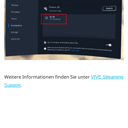
Weitere Informationen finden Sie unter
VIVE Streaming
.
Support