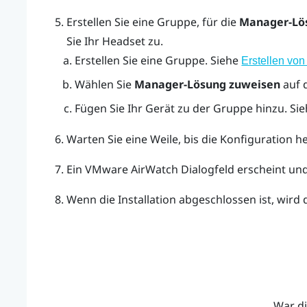
Erstellen Sie eine Gruppe, für die
Manager-Lö
Sie Ihr Headset zu.
Erstellen Sie eine Gruppe. Siehe
Erstellen vo
Wählen Sie
Manager-Lösung zuweisen
auf 
Fügen Sie Ihr Gerät zu der Gruppe hinzu. Si
Warten Sie eine Weile, bis die Konfiguration 
Ein
VMware AirWatch
Dialogfeld erscheint und 
Wenn die Installation abgeschlossen ist, wird
War di