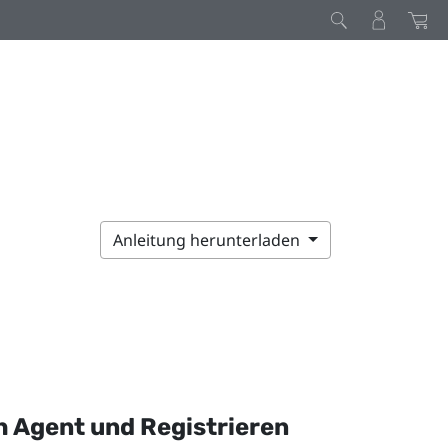
Anleitung herunterladen
h
Agent und Registrieren