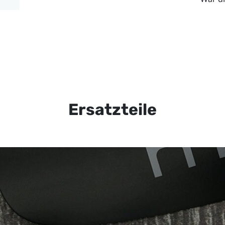
Ersatzteile