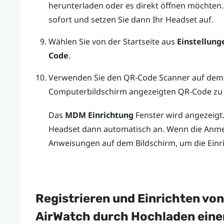
herunterladen oder es direkt öffnen möchten.
sofort und setzen Sie dann Ihr Headset auf.
Wählen Sie von der Startseite aus
Einstellung
Code
.
Verwenden Sie den QR-Code Scanner auf dem 
Computerbildschirm angezeigten QR-Code zu
Das
MDM Einrichtung
Fenster wird angezeigt
Headset dann automatisch an. Wenn die Anmel
Anweisungen auf dem Bildschirm, um die Einr
Registrieren und Einrichten vo
AirWatch
durch Hochladen einer