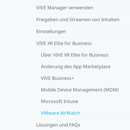
VIVE Manager verwenden
Freigeben und Streamen von Inhalten
Einstellungen
VIVE XR Elite for Business
Über VIVE XR Elite for Business
Änderung des App Marketplace
VIVE Business+
Mobile Device Management (MDM)
Microsoft Intune
VMware AirWatch
Lösungen und FAQs