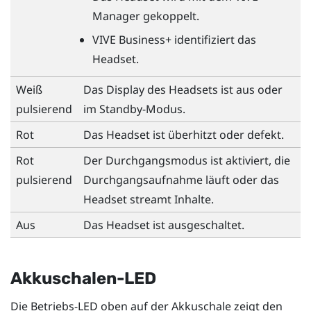
Manager
gekoppelt.
VIVE Business+
identifiziert das
Headset.
Weiß
Das Display des Headsets ist aus oder
pulsierend
im Standby-Modus.
Rot
Das Headset ist überhitzt oder defekt.
Rot
Der Durchgangsmodus ist aktiviert, die
pulsierend
Durchgangsaufnahme läuft oder das
Headset streamt Inhalte.
Aus
Das Headset ist ausgeschaltet.
Akkuschalen-LED
Die Betriebs-LED oben auf der Akkuschale zeigt den