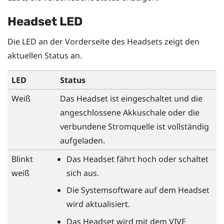
Headset LED
Die LED an der Vorderseite des Headsets zeigt den
aktuellen Status an.
LED
Status
Weiß
Das Headset ist eingeschaltet und die
angeschlossene Akkuschale oder die
verbundene Stromquelle ist vollständig
aufgeladen.
Blinkt
Das Headset fährt hoch oder schaltet
weiß
sich aus.
Die Systemsoftware auf dem Headset
wird aktualisiert.
Das Headset wird mit dem
VIVE