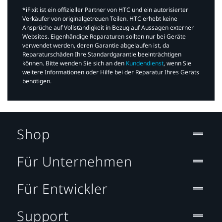
*iFixit ist ein offizieller Partner von HTC und ein autorisierter
Verkäufer von originalgetreuen Teilen. HTC erhebt keine
Ansprüche auf Vollständigkeit in Bezug auf Aussagen externer
Websites. Eigenhändige Reparaturen sollten nur bei Geräte
verwendet werden, deren Garantie abgelaufen ist, da
Reparaturschäden Ihre Standardgarantie beeinträchtigen
können. Bitte wenden Sie sich an den
Kundendienst
, wenn Sie
weitere Informationen oder Hilfe bei der Reparatur Ihres Geräts
benötigen.​
Shop
Für Unternehmen
Für Entwickler
Support