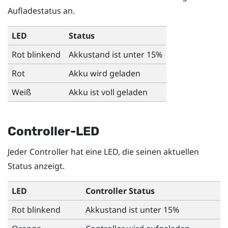
Aufladestatus an.
LED
Status
Rot blinkend
Akkustand ist unter 15%
Rot
Akku wird geladen
Weiß
Akku ist voll geladen
Controller-LED
Jeder Controller hat eine LED, die seinen aktuellen
Status anzeigt.
LED
Controller Status
Rot blinkend
Akkustand ist unter 15%