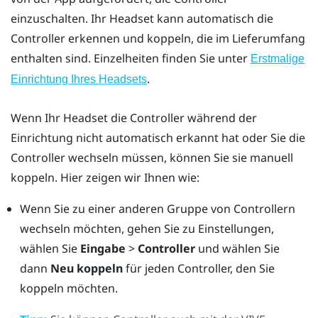
einzuschalten. Ihr Headset kann automatisch die
Controller erkennen und koppeln, die im Lieferumfang
enthalten sind. Einzelheiten finden Sie unter
Erstmalige
.
Einrichtung Ihres Headsets
Wenn Ihr Headset die Controller während der
Einrichtung nicht automatisch erkannt hat oder Sie die
Controller wechseln müssen, können Sie sie manuell
koppeln. Hier zeigen wir Ihnen wie:
Wenn Sie zu einer anderen Gruppe von Controllern
wechseln möchten, gehen Sie zu Einstellungen,
wählen Sie
Eingabe
>
Controller
und wählen Sie
dann
Neu koppeln
für jeden Controller, den Sie
koppeln möchten.