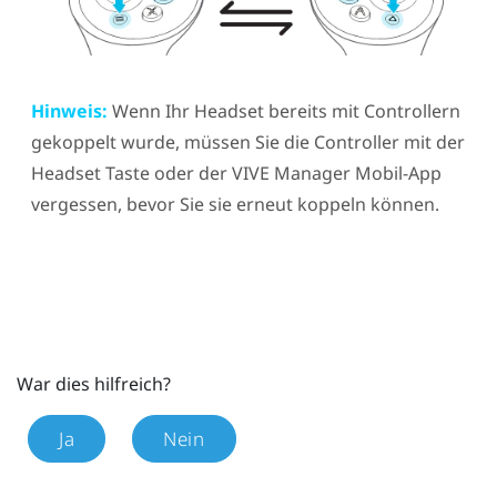
Hinweis:
Wenn Ihr Headset bereits mit Controllern
gekoppelt wurde, müssen Sie die Controller mit der
Headset
Taste oder der
VIVE Manager
Mobil-App
vergessen, bevor Sie sie erneut koppeln können.
War dies hilfreich?
Ja
Nein