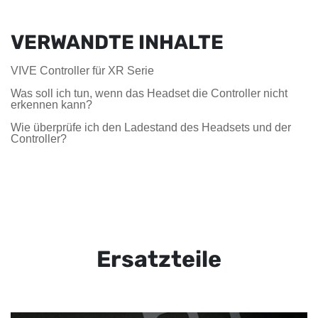
VERWANDTE INHALTE
VIVE Controller für XR Serie
Was soll ich tun, wenn das Headset die Controller nicht
erkennen kann?
Wie überprüfe ich den Ladestand des Headsets und der
Controller?
Ersatzteile