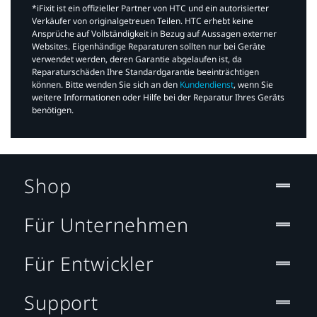
*iFixit ist ein offizieller Partner von HTC und ein autorisierter
Verkäufer von originalgetreuen Teilen. HTC erhebt keine
Ansprüche auf Vollständigkeit in Bezug auf Aussagen externer
Websites. Eigenhändige Reparaturen sollten nur bei Geräte
verwendet werden, deren Garantie abgelaufen ist, da
Reparaturschäden Ihre Standardgarantie beeinträchtigen
können. Bitte wenden Sie sich an den
Kundendienst
, wenn Sie
weitere Informationen oder Hilfe bei der Reparatur Ihres Geräts
benötigen.​
Shop
Für Unternehmen
Für Entwickler
Support