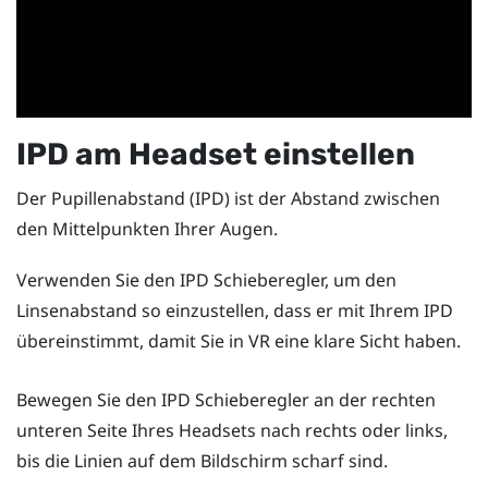
IPD am Headset einstellen
Der Pupillenabstand (IPD) ist der Abstand zwischen
den Mittelpunkten Ihrer Augen.
Verwenden Sie den IPD Schieberegler, um den
Linsenabstand so einzustellen, dass er mit Ihrem IPD
übereinstimmt, damit Sie in VR eine klare Sicht haben.
Bewegen Sie den IPD Schieberegler an der rechten
unteren Seite Ihres Headsets nach rechts oder links,
bis die Linien auf dem Bildschirm scharf sind.