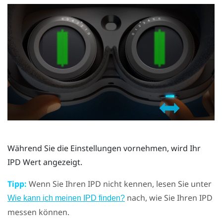
Während Sie die Einstellungen vornehmen, wird Ihr
IPD Wert angezeigt.
Tipp:
Wenn Sie Ihren IPD nicht kennen, lesen Sie unter
nach, wie Sie Ihren IPD
Wie kann ich meinen IPD finden?
messen können.