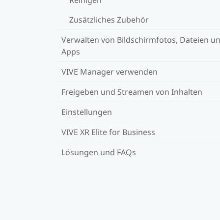
Zusätzliches Zubehör
Verwalten von Bildschirmfotos, Dateien u
Apps
VIVE Manager verwenden
Freigeben und Streamen von Inhalten
Einstellungen
VIVE XR Elite for Business
Lösungen und FAQs