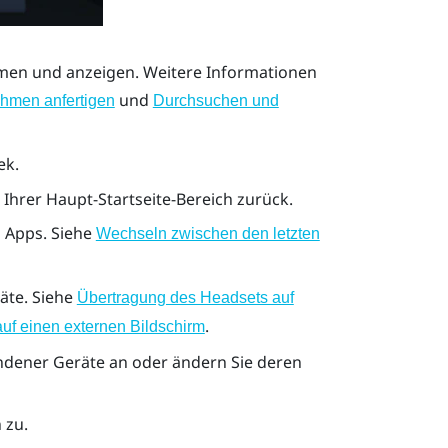
en und anzeigen. Weitere Informationen
und
hmen anfertigen
Durchsuchen und
ek.
 Ihrer Haupt-Startseite-Bereich zurück.
 Apps. Siehe
Wechseln zwischen den letzten
äte. Siehe
Übertragung des Headsets auf
.
uf einen externen Bildschirm
ndener Geräte an oder ändern Sie deren
 zu.