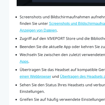
Screenshots und Bildschirmaufnahmen aufnehm
finden Sie unter
Screenshots und Bildschirmaufna
.
Anzeigen von Dateien
Zugriff auf den
VIVEPORT
Store und die Biblioth
Beenden Sie die aktuelle App oder kehren Sie zu
Wechseln Sie zwischen den zuletzt verwendeten
.
Apps
Übertragen Sie das Headset auf kompatible Ger
und
einen Webbrowser
Übertragen des Headsets a
Sehen Sie den Status Ihres Headsets und verbu
Einstellungen.
Greifen Sie auf häufig verwendete Einstellungen