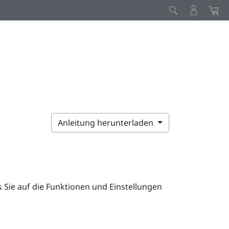
Anleitung herunterladen
s Sie auf die Funktionen und Einstellungen