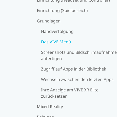
Einrichtung (Spielbereich)
Grundlagen
Handverfolgung
Das VIVE Menü
Screenshots und Bildschirmaufnahm
anfertigen
Zugriff auf Apps in der Bibliothek
Wechseln zwischen den letzten Apps
Ihre Anzeige am VIVE XR Elite
zurücksetzen
Mixed Reality
Reinigen