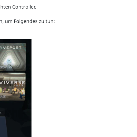
ten Controller.
, um Folgendes zu tun: