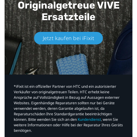
Originalgetreue VIVE
Ersatzteile
Jetzt kaufen bei iFixit​
*iFixit ist ein offizieller Partner von HTC und ein autorisierter
Verkäufer von originalgetreuen Teilen. HTC erhebt keine
Ansprüche auf Vollständigkeit in Bezug auf Aussagen externer
Websites. Eigenhändige Reparaturen sollten nur bei Geräte
verwendet werden, deren Garantie abgelaufen ist, da
Reparaturschäden Ihre Standardgarantie beeinträchtigen
können. Bitte wenden Sie sich an den
Kundendienst
, wenn Sie
weitere Informationen oder Hilfe bei der Reparatur Ihres Geräts
benötigen.​