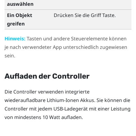
auswählen
Ein Objekt
Drücken Sie die
Griff
Taste.
greifen
Hinweis:
Tasten und andere Steuerelemente können
je nach verwendeter App unterschiedlich zugewiesen
sein.
Aufladen der Controller
Die Controller verwenden integrierte
wiederaufladbare Lithium-Ionen Akkus. Sie können die
Controller mit jedem USB-Ladegerät mit einer Leistung
von mindestens 10 Watt aufladen.