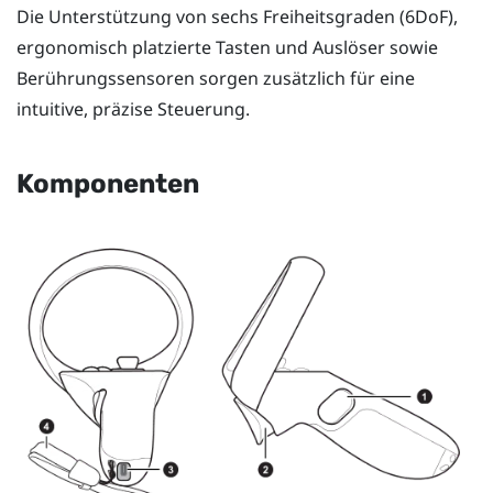
Die Unterstützung von sechs Freiheitsgraden (6DoF),
ergonomisch platzierte Tasten und Auslöser sowie
Berührungssensoren sorgen zusätzlich für eine
intuitive, präzise Steuerung.
Komponenten