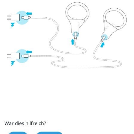
War dies hilfreich?