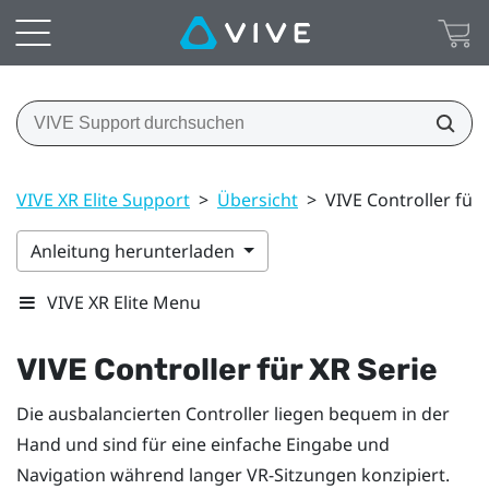
VIVE XR Elite Support
>
Übersicht
>
VIVE Controller für 
Anleitung herunterladen
VIVE XR Elite Menu
VIVE Controller für XR Serie
Die ausbalancierten Controller liegen bequem in der
Hand und sind für eine einfache Eingabe und
Navigation während langer VR-Sitzungen konzipiert.