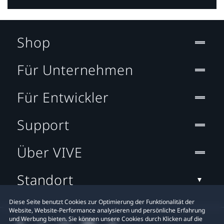
Shop
Für Unternehmen
Für Entwickler
Support
Über VIVE
Standort
Diese Seite benutzt Cookies zur Optimierung der Funktionalität der
Website, Website-Performance analysieren und persönliche Erfahrung
und Werbung bieten. Sie können unsere Cookies durch Klicken auf die