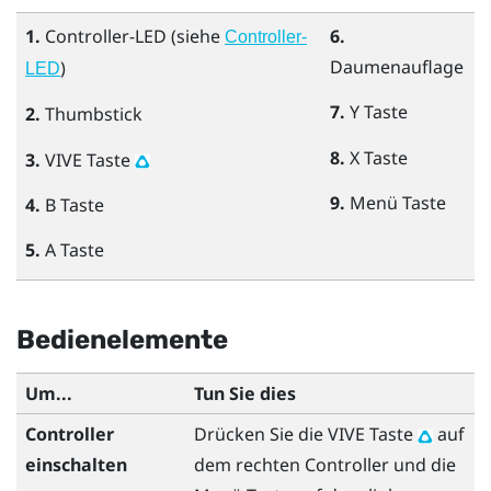
1.
Controller-LED (siehe
6.
Controller-
Daumenauflage
)
LED
7.
Y
Taste
2.
Thumbstick
8.
X
Taste
3.
VIVE
Taste
9.
Menü
Taste
4.
B
Taste
5.
A
Taste
Bedienelemente
Um...
Tun Sie dies
Controller
Drücken Sie die
VIVE
Taste
auf
einschalten
dem rechten Controller und die