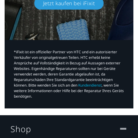
Jetzt kaufen bei iFixit​
*iFixit ist ein offizieller Partner von HTC und ein autorisierter
Verkäufer von originalgetreuen Teilen. HTC erhebt keine
Ansprüche auf Vollständigkeit in Bezug auf Aussagen externer
Websites. Eigenhändige Reparaturen sollten nur bei Geräte
verwendet werden, deren Garantie abgelaufen ist, da
Reparaturschäden Ihre Standardgarantie beeinträchtigen
können. Bitte wenden Sie sich an den
Kundendienst
, wenn Sie
weitere Informationen oder Hilfe bei der Reparatur Ihres Geräts
benötigen.​
Shop