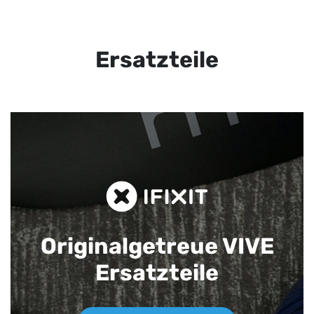
Ersatzteile
Originalgetreue VIVE
Ersatzteile