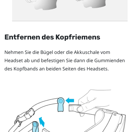
Entfernen des Kopfriemens
Nehmen Sie die Bügel oder die Akkuschale vom
Headset ab und befestigen Sie dann die Gummienden
des Kopfbands an beiden Seiten des Headsets.