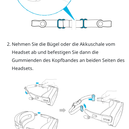
Nehmen Sie die Bügel oder die Akkuschale vom
Headset ab und befestigen Sie dann die
Gummienden des Kopfbandes an beiden Seiten des
Headsets.