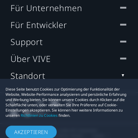
Für Unternehmen
Für Entwickler
Support
Über VIVE
Standort
Diese Seite benutzt Cookies zur Optimierung der Funktionalität der
Website, Website-Performance analysieren und persönliche Erfahrung
und Werbung bieten. Sie können unsere Cookies durch Klicken auf die
Schaltfläche unten, oder verwalten Sie Ihre Präferenz auf Cookie-
Einstellungen akzeptieren. Sie können hier weitere Informationen zu
unseren
Richtlinien zu Cookies
finden.
© 2011-2026 HTC Corporation
AKZEPTIEREN
Rechtlicher Hinweis
Cookies