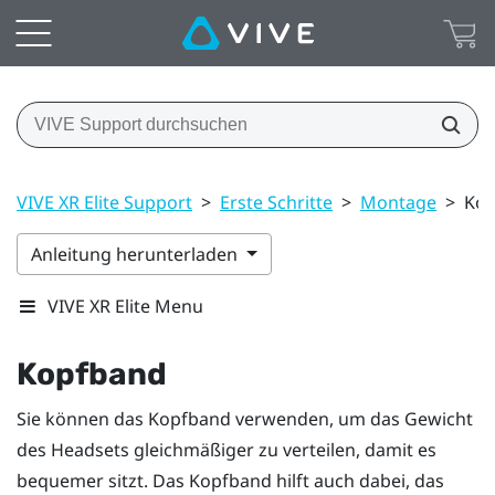
VIVE XR Elite Support
>
Erste Schritte
>
Montage
>
Ko
Anleitung herunterladen
VIVE XR Elite Menu
Kopfband
Sie können das Kopfband verwenden, um das Gewicht
des Headsets gleichmäßiger zu verteilen, damit es
bequemer sitzt. Das Kopfband hilft auch dabei, das