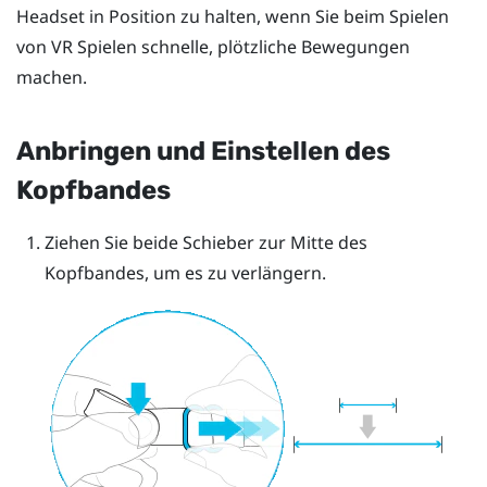
Headset in Position zu halten, wenn Sie beim Spielen
von VR Spielen schnelle, plötzliche Bewegungen
machen.
Anbringen und Einstellen des
Kopfbandes
Ziehen Sie beide Schieber zur Mitte des
Kopfbandes, um es zu verlängern.