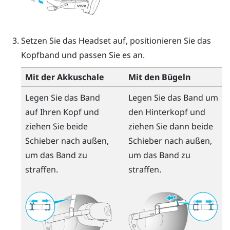
Setzen Sie das Headset auf, positionieren Sie das
Kopfband und passen Sie es an.
Mit der Akkuschale
Mit den Bügeln
Legen Sie das Band
Legen Sie das Band um
auf Ihren Kopf und
den Hinterkopf und
ziehen Sie beide
ziehen Sie dann beide
Schieber nach außen,
Schieber nach außen,
um das Band zu
um das Band zu
straffen.
straffen.