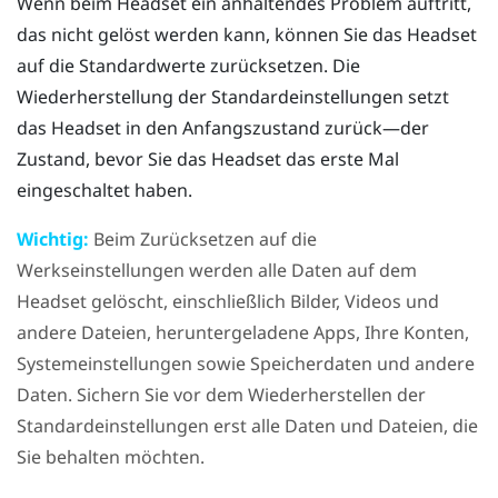
Wenn beim Headset ein anhaltendes Problem auftritt,
das nicht gelöst werden kann, können Sie das Headset
auf die Standardwerte zurücksetzen. Die
Wiederherstellung der Standardeinstellungen setzt
das Headset in den Anfangszustand zurück—der
Zustand, bevor Sie das Headset das erste Mal
eingeschaltet haben.
Wichtig:
Beim Zurücksetzen auf die
Werkseinstellungen werden alle Daten auf dem
Headset gelöscht, einschließlich Bilder, Videos und
andere Dateien, heruntergeladene Apps, Ihre Konten,
Systemeinstellungen sowie Speicherdaten und andere
Daten. Sichern Sie vor dem Wiederherstellen der
Standardeinstellungen erst alle Daten und Dateien, die
Sie behalten möchten.