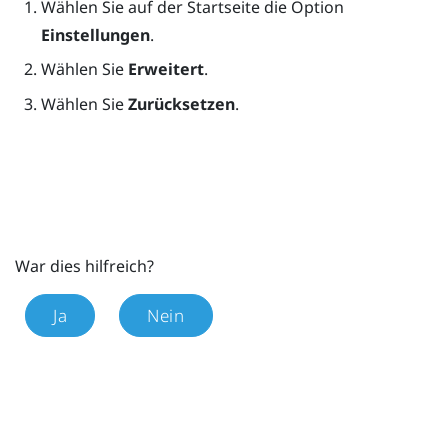
Wählen Sie auf der
Startseite
die Option
Einstellungen
.
Wählen Sie
Erweitert
.
Wählen Sie
Zurücksetzen
.
War dies hilfreich?
Ja
Nein