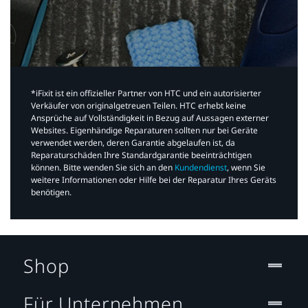
*iFixit ist ein offizieller Partner von HTC und ein autorisierter
Verkäufer von originalgetreuen Teilen. HTC erhebt keine
Ansprüche auf Vollständigkeit in Bezug auf Aussagen externer
Websites. Eigenhändige Reparaturen sollten nur bei Geräte
verwendet werden, deren Garantie abgelaufen ist, da
Reparaturschäden Ihre Standardgarantie beeinträchtigen
können. Bitte wenden Sie sich an den
Kundendienst
, wenn Sie
weitere Informationen oder Hilfe bei der Reparatur Ihres Geräts
benötigen.​
Shop
Für Unternehmen