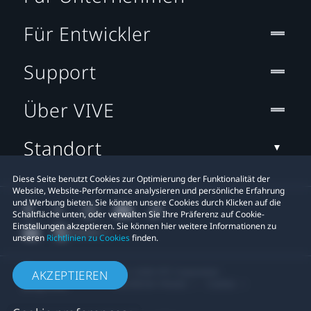
Für Entwickler
Support
Über VIVE
Standort
Diese Seite benutzt Cookies zur Optimierung der Funktionalität der
Website, Website-Performance analysieren und persönliche Erfahrung
und Werbung bieten. Sie können unsere Cookies durch Klicken auf die
Schaltfläche unten, oder verwalten Sie Ihre Präferenz auf Cookie-
Einstellungen akzeptieren. Sie können hier weitere Informationen zu
unseren
Richtlinien zu Cookies
finden.
© 2011-2026 HTC Corporation
AKZEPTIEREN
Rechtlicher Hinweis
Cookies