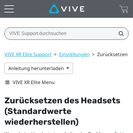
VIVE XR Elite Support
>
Einstellungen
>
Zurücksetzen d
Anleitung herunterladen
VIVE XR Elite Menu
Zurücksetzen des Headsets
(Standardwerte
wiederherstellen)