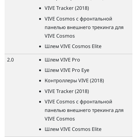
VIVE
Tracker (2018)
VIVE
Cosmos с фронтальной
панелью внешнего трекинга для
VIVE
Cosmos
Шлем
VIVE
Cosmos Elite
2.0
Шлем
VIVE
Pro
Шлем
VIVE
Pro Eye
Контроллеры
VIVE
(2018)
VIVE
Tracker (2018)
VIVE
Cosmos с фронтальной
панелью внешнего трекинга для
VIVE
Cosmos
Шлем
VIVE
Cosmos Elite