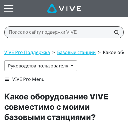
VIVE Pro Поддержка
>
Базовые станции
>
Какое обо
Руководства пользователя
VIVE Pro Menu
Какое оборудование
VIVE
совместимо с моими
базовыми станциями?