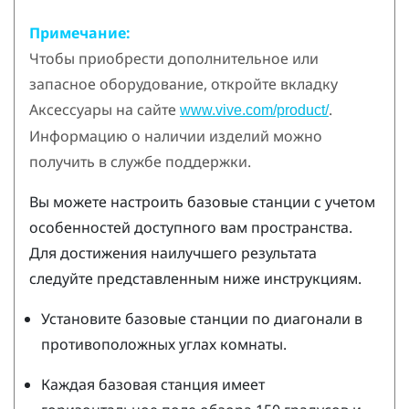
Примечание:
Чтобы приобрести дополнительное или
запасное оборудование, откройте вкладку
Аксессуары на сайте
.
www.vive.com/product/
Информацию о наличии изделий можно
получить в службе поддержки.
Вы можете настроить базовые станции с учетом
особенностей доступного вам пространства.
Для достижения наилучшего результата
следуйте представленным ниже инструкциям.
Установите базовые станции по диагонали в
противоположных углах комнаты.
Каждая базовая станция имеет