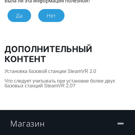
Была ли эта информация полезной?
Да
Нет
ДОПОЛНИТЕЛЬНЫЙ
КОНТЕНТ
Установка базовой станции SteamVR 2.0
Что следует учитывать при установке более двух
базовых станций SteamVR 2.0?
Магазин