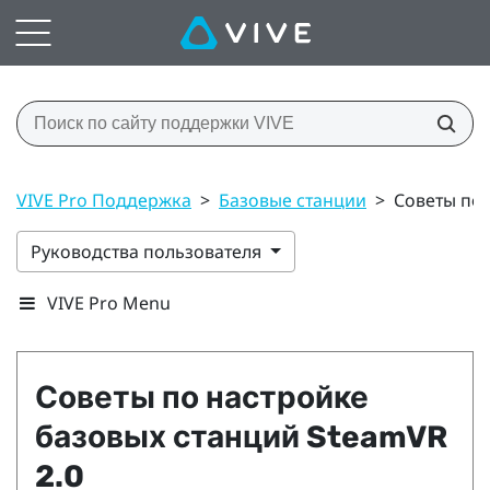
VIVE Pro Поддержка
>
Базовые станции
>
Советы по 
Руководства пользователя
VIVE Pro Menu
Советы по настройке
базовых станций
SteamVR
2.0