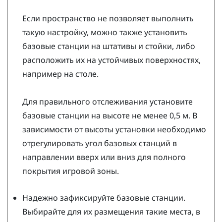
Если пространство не позволяет выполнить
такую настройку, можно также установить
базовые станции на штативы и стойки, либо
расположить их на устойчивых поверхностях,
например на столе.
Для правильного отслеживания установите
базовые станции на высоте не менее 0,5 м. В
зависимости от высоты установки необходимо
отрегулировать угол базовых станций в
направлении вверх или вниз для полного
покрытия игровой зоны.
Надежно зафиксируйте базовые станции.
Выбирайте для их размещения такие места, в