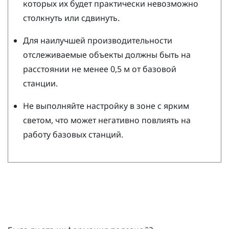
которых их будет практически невозможно
столкнуть или сдвинуть.
Для наилучшей производительности
отслеживаемые объекты должны быть на
расстоянии не менее 0,5 м от базовой
станции.
Не выполняйте настройку в зоне с ярким
светом, что может негативно повлиять на
работу базовых станций.