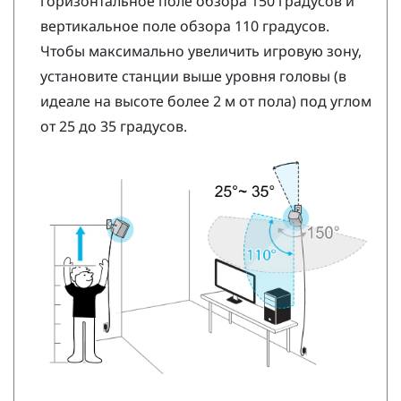
горизонтальное поле обзора 150 градусов и
вертикальное поле обзора 110 градусов.
Чтобы максимально увеличить игровую зону,
установите станции выше уровня головы (в
идеале на высоте более 2 м от пола) под углом
от 25 до 35 градусов.