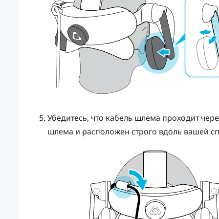
Убедитесь, что кабель шлема проходит чере
шлема и расположен строго вдоль вашей с