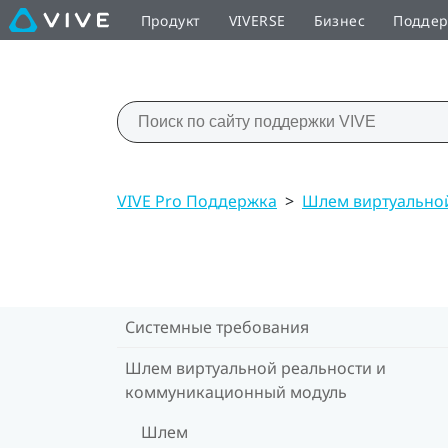
Продукт
VIVERSE
Бизнес
Подде
VIVE Pro Поддержка
>
Шлем виртуально
Системные требования
Шлем виртуальной реальности и
коммуникационный модуль
Шлем