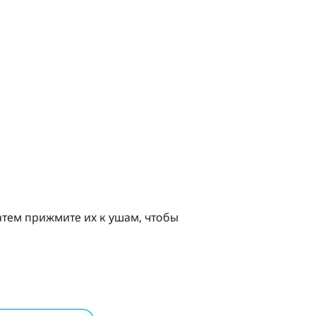
атем прижмите их к ушам, чтобы