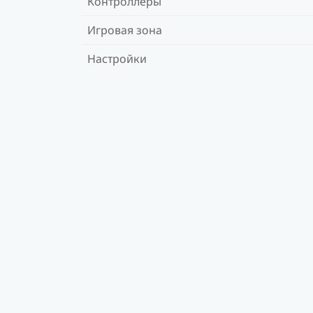
Контроллеры
Игровая зона
Настройки