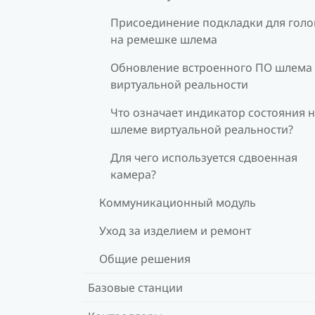
Присоединение подкладки для гол
на ремешке шлема
Обновление встроенного ПО шлема
виртуальной реальности
Что означает индикатор состояния 
шлеме виртуальной реальности?
Для чего используется сдвоенная
камера?
Коммуникационный модуль
Уход за изделием и ремонт
Общие решения
Базовые станции