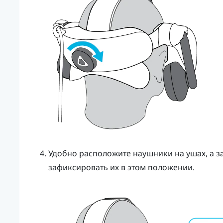
Удобно расположите наушники на ушах, а з
зафиксировать их в этом положении.