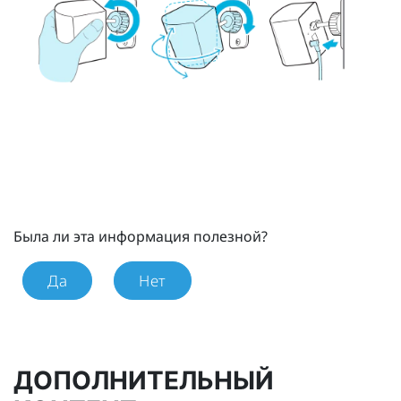
Была ли эта информация полезной?
Да
Нет
ДОПОЛНИТЕЛЬНЫЙ