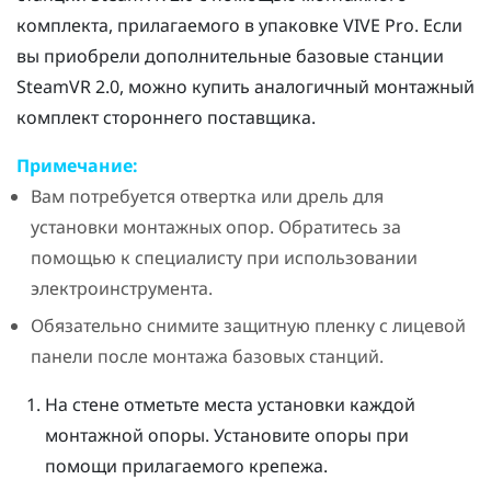
комплекта, прилагаемого в упаковке
VIVE Pro
. Если
вы приобрели дополнительные базовые станции
SteamVR
2.0, можно купить аналогичный монтажный
комплект стороннего поставщика.
Примечание:
Вам потребуется отвертка или дрель для
установки монтажных опор. Обратитесь за
помощью к специалисту при использовании
электроинструмента.
Обязательно снимите защитную пленку с лицевой
панели после монтажа базовых станций.
На стене отметьте места установки каждой
монтажной опоры. Установите опоры при
помощи прилагаемого крепежа.