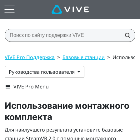
VIVE Pro Поддержка
>
Базовые станции
>
Использов
Руководства пользователя
VIVE Pro Menu
Использование монтажного
комплекта
Для наилучшего результата установите базовые
станции
SteamVR
2.0 с помощью монтажного