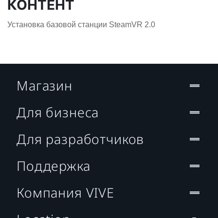
КОНТЕНТ
Установка базовой станции SteamVR 2.0
Магазин
Для бизнеса
Для разработчиков
Поддержка
Компания VIVE