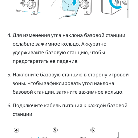
Для изменения угла наклона базовой станции
ослабьте зажимное кольцо. Аккуратно
удерживайте базовую станцию, чтобы
предотвратить ее падение.
Наклоните базовую станцию в сторону игровой
зоны. Чтобы зафиксировать угол наклона
базовой станции, затяните зажимное кольцо.
Подключите кабель питания к каждой базовой
станции.