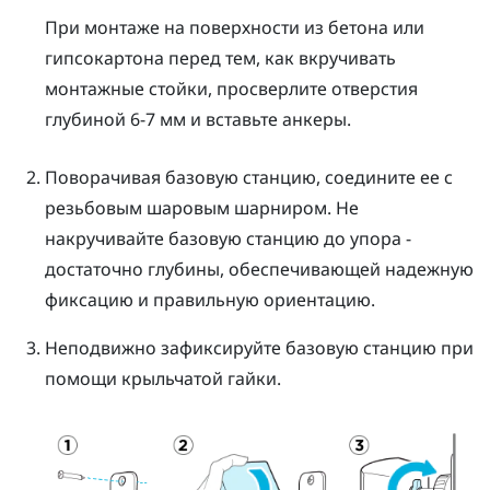
При монтаже на поверхности из бетона или
гипсокартона перед тем, как вкручивать
монтажные стойки, просверлите отверстия
глубиной 6-7 мм и вставьте анкеры.
Поворачивая базовую станцию, соедините ее с
резьбовым шаровым шарниром.
Не
накручивайте базовую станцию до упора -
достаточно глубины, обеспечивающей надежную
фиксацию и правильную ориентацию.
Неподвижно зафиксируйте базовую станцию при
помощи крыльчатой гайки.