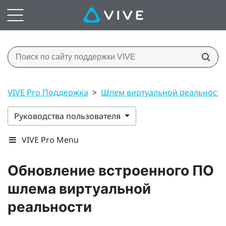
VIVE Pro Поддержка
>
Шлем виртуальной реальност
Руководства пользователя
VIVE Pro Menu
Обновление встроенного ПО
шлема виртуальной
реальности