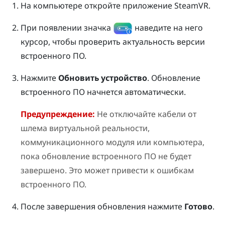
На компьютере откройте приложение
SteamVR
.
При появлении значка
наведите на него
курсор, чтобы проверить актуальность версии
встроенного ПО.
Нажмите
Обновить устройство
.
Обновление
встроенного ПО начнется автоматически.
Предупреждение:
Не отключайте кабели от
шлема виртуальной реальности,
коммуникационного модуля или компьютера,
пока обновление встроенного ПО не будет
завершено. Это может привести к ошибкам
встроенного ПО.
После завершения обновления нажмите
Готово
.