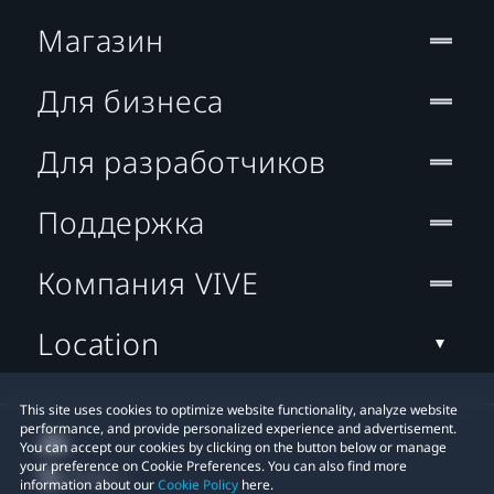
Магазин
Для бизнеса
Для разработчиков
Поддержка
Компания VIVE
Location
This site uses cookies to optimize website functionality, analyze website
performance, and provide personalized experience and advertisement.
You can accept our cookies by clicking on the button below or manage
your preference on Cookie Preferences. You can also find more
information about our
Cookie Policy
here.