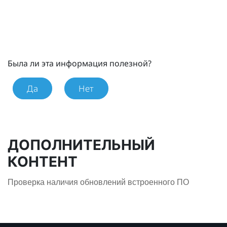
Была ли эта информация полезной?
Да
Нет
ДОПОЛНИТЕЛЬНЫЙ
КОНТЕНТ
Проверка наличия обновлений встроенного ПО