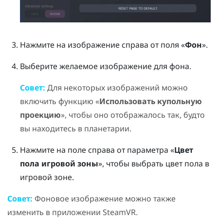
Нажмите на изображение справа от поля «
Фон
».
Выберите желаемое изображение для фона.
Совет:
Для некоторых изображений можно
включить функцию «
Использовать купольную
проекцию
», чтобы оно отображалось так, будто
вы находитесь в планетарии.
Нажмите на поле справа от параметра «
Цвет
пола игровой зоны
», чтобы выбрать цвет пола в
игровой зоне.
Совет:
Фоновое изображение можно также
изменить в приложении
SteamVR
.