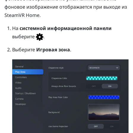
фоновое изображение отображается при выходе из
SteamVR
Home.
На
системной информационной панели
выберите
.
Выберите
Игровая зона
.