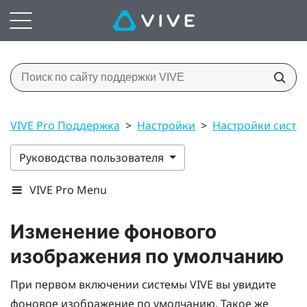
VIVE Pro Поддержка
>
Настройки
>
Настройки сист
Руководства пользователя
VIVE Pro Menu
Изменение фонового
изображения по умолчанию
При первом включении системы
VIVE
вы увидите
фоновое изображение по умолчанию. Такое же