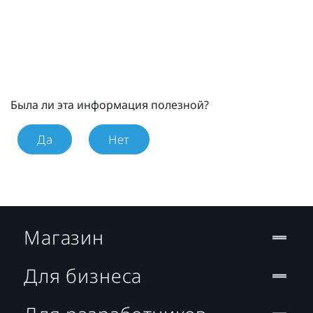
Была ли эта информация полезной?
Да
Нет
Магазин
Для бизнеса