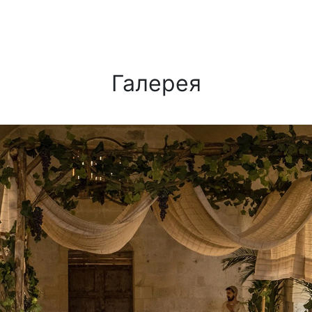
Галерея