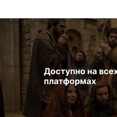
Доступно на все
платформах