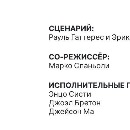
СЦЕНАРИЙ:
Рауль Гаттерес и Эрик
СО-РЕЖИССЁР:
Марко Спаньоли
ИСПОЛНИТЕЛЬНЫЕ 
Энцо Систи
Джоэл Бретон
Джейсон Ма