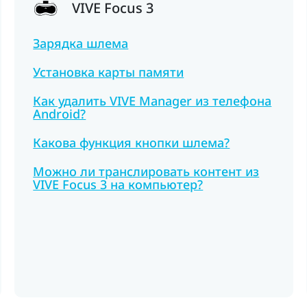
VIVE Focus 3
Зарядка шлема
Установка карты памяти
Как удалить VIVE Manager из телефона
Android?
Какова функция кнопки шлема?
Можно ли транслировать контент из
VIVE Focus 3 на компьютер?