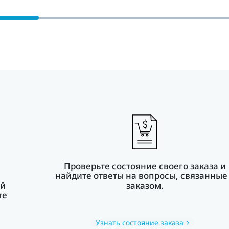
Проверьте состояние своего заказа и
найдите ответы на вопросы, связанные
ой
заказом.
те
Узнать состояние заказа