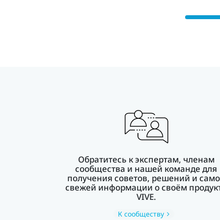
Обратитесь к экспертам, членам
сообщества и нашей команде для
получения советов, решений и сам
свежей информации о своём продук
VIVE.
К сообществу