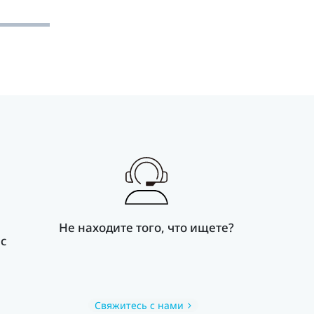
Не находите того, что ищете?
 с
Свяжитесь с нами