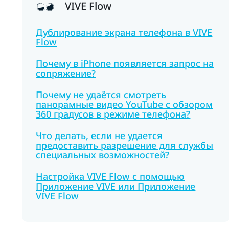
VIVE Flow
Дублирование экрана телефона в VIVE
Flow
Почему в iPhone появляется запрос на
сопряжение?
Почему не удаётся смотреть
панорамные видео YouTube с обзором
360 градусов в режиме телефона?
Что делать, если не удается
предоставить разрешение для службы
специальных возможностей?
Настройка VIVE Flow с помощью
Приложение VIVE или Приложение
VIVE Flow