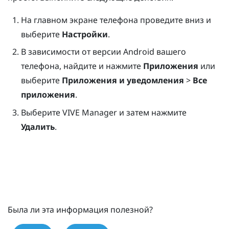
На главном экране телефона проведите вниз и
выберите
Настройки
.
В зависимости от версии Android вашего
телефона, найдите и нажмите
Приложения
или
выберите
Приложения и уведомления
>
Все
приложения
.
Выберите
VIVE Manager
и затем нажмите
Удалить
.
Была ли эта информация полезной?