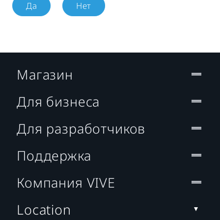
Да
Нет
Магазин
Для бизнеса
Для разработчиков
Поддержка
Компания VIVE
Location