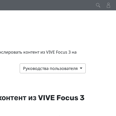
слировать контент из VIVE Focus 3 на
Руководства пользователя
контент из
VIVE Focus 3