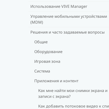
Использование VIVE Manager
Управление мобильными устройствами
(MDM)
Решения и часто задаваемые вопросы
Общие
Оборудование
Игровая зона
Система
Приложения и контент
Как мне найти мои снимки экрана и
записи с экрана?
Как добавить потоковое видео к спи