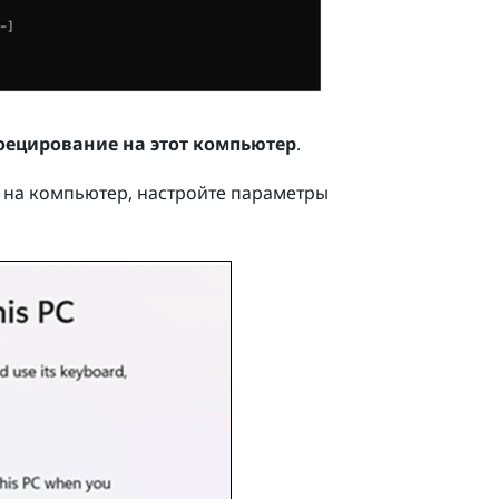
оецирование на этот компьютер
.
на компьютер, настройте параметры