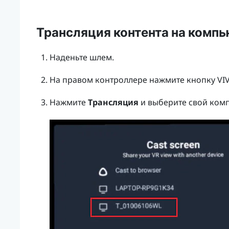
Трансляция контента на комп
Наденьте шлем.
На правом контроллере нажмите кнопку
VI
Нажмите
Трансляция
и выберите свой комп