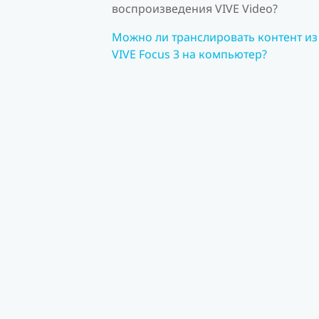
воспроизведения VIVE Video?
Можно ли транслировать контент из
VIVE Focus 3 на компьютер?