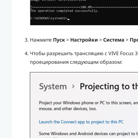
Нажмите
Пуск
>
Настройки
>
Система
>
Пр
Чтобы разрешить трансляцию с
VIVE Focus 3
проецирования следующим образом: