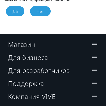
Да
Нет
Магазин
Для бизнеса
Для разработчиков
Поддержка
Компания VIVE