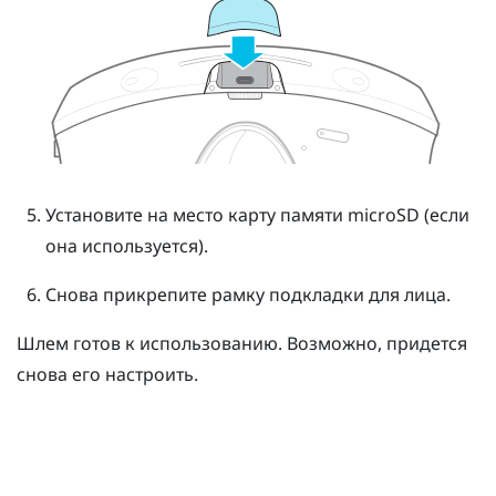
Установите на место карту памяти
microSD
(если
она используется).
Снова прикрепите рамку подкладки для лица.
Шлем готов к использованию. Возможно, придется
снова его настроить.