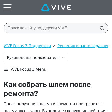
VIVE Focus 3 Поддержка
>
Решения и часто задаваем
Руководства пользователя
VIVE Focus 3 Menu
Как собрать шлем после
ремонта?
После получения шлема из ремонта прикрепите к
шлему аксессуары. Выполните следующие действия: