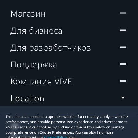
Магазин
Для бизнеса
Для разработчиков
Поддержка
Компания VIVE
Location
This site uses cookies to optimize website functionality, analyze website
performance, and provide personalized experience and advertisement.
You can accept our cookies by clicking on the button below or manage
your preference on Cookie Preferences. You can also find more
information about our
Cookie Policy
here.