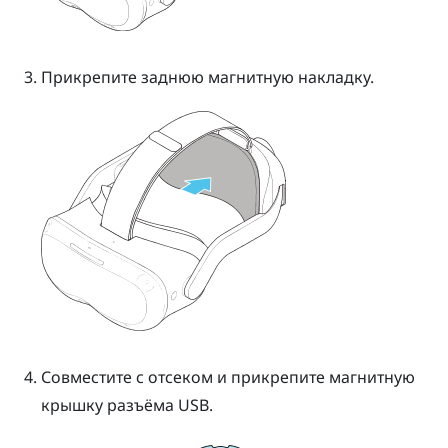
Прикрепите заднюю магнитную накладку.
Совместите с отсеком и прикрепите магнитную
крышку разъёма USB.