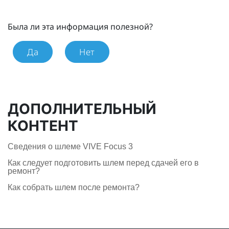
Была ли эта информация полезной?
Да
Нет
ДОПОЛНИТЕЛЬНЫЙ
КОНТЕНТ
Сведения о шлеме VIVE Focus 3
Как следует подготовить шлем перед сдачей его в
ремонт?
Как собрать шлем после ремонта?