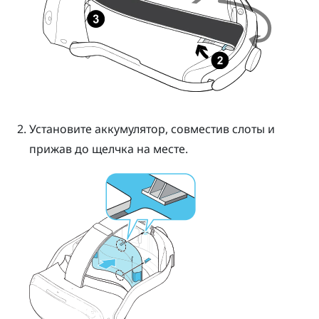
Установите аккумулятор, совместив слоты и
прижав до щелчка на месте.