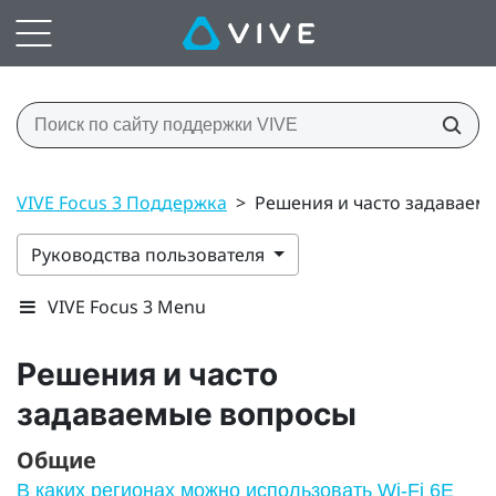
VIVE Focus 3 Поддержка
>
Решения и часто задаваем
Руководства пользователя
VIVE Focus 3 Menu
Решения и часто
задаваемые вопросы
Общие
В каких регионах можно использовать Wi‍-Fi 6E