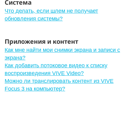
Система
Что делать, если шлем не получает
обновления системы?
Приложения и контент
Как мне найти мои снимки экрана и записи с
экрана?
Как добавить потоковое видео к списку
воспроизведения VIVE Video?
Можно ли транслировать контент из VIVE
Focus 3 на компьютер?