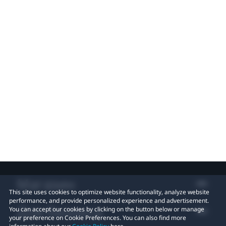
Магазин
This site uses cookies to optimize website functionality, analyze website
performance, and provide personalized experience and advertisement.
Для бизнеса
You can accept our cookies by clicking on the button below or manage
your preference on Cookie Preferences. You can also find more