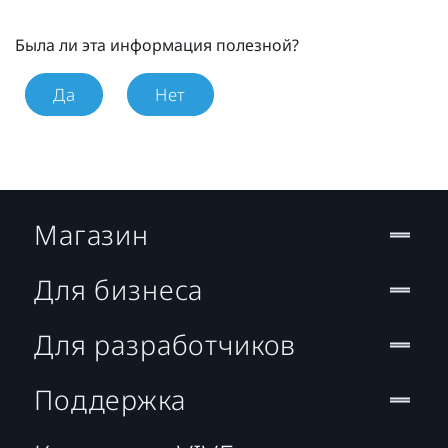
Была ли эта информация полезной?
Да
Нет
Магазин
Для бизнеса
Для разработчиков
Поддержка