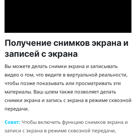
Получение снимков экрана и
записей с экрана
Вы можете делать снимки экрана и записывать
видео о том, что видите в виртуальной реальности,
чтобы позже показывать или просматривать эти
материалы. Ваш шлем также позволяет делать
снимки экрана и запись с экрана в режиме сквозной
передачи.
Совет:
Чтобы включить функцию снимков экрана и
записи с экрана в режиме сквозной передачи,