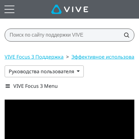
VIVE Focus 3 Поддержка
>
Эффективное использован
Руководства пользователя
VIVE Focus 3 Menu