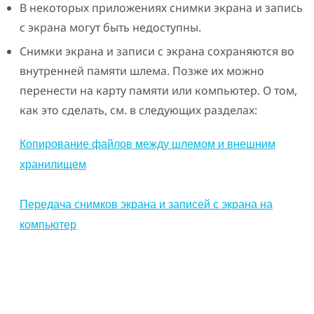
В некоторых приложениях снимки экрана и запись
с экрана могут быть недоступны.
Снимки экрана и записи с экрана сохраняются во
внутренней памяти шлема. Позже их можно
перенести на карту памяти или компьютер. О том,
как это сделать, см. в следующих разделах:
Копирование файлов между шлемом и внешним
хранилищем
Передача снимков экрана и записей с экрана на
компьютер