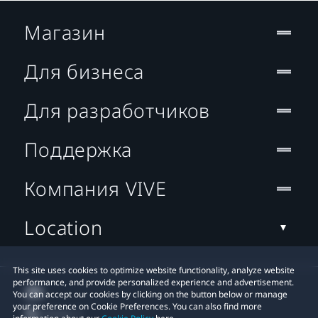
Магазин
Для бизнеса
Для разработчиков
Поддержка
Компания VIVE
Location
This site uses cookies to optimize website functionality, analyze website
performance, and provide personalized experience and advertisement.
You can accept our cookies by clicking on the button below or manage
your preference on Cookie Preferences. You can also find more