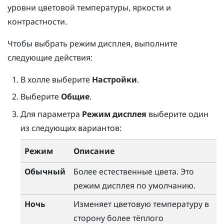
уровни цветовой температуры, яркости и
контрастности.
Чтобы выбрать режим дисплея, выполните
следующие действия:
В
холле
выберите
Настройки
.
Выберите
Общие
.
Для параметра
Режим дисплея
выберите один
из следующих вариантов:
Режим
Описание
Обычный
Более естественные цвета. Это
режим дисплея по умолчанию.
Ночь
Изменяет цветовую температуру в
сторону более тёплого