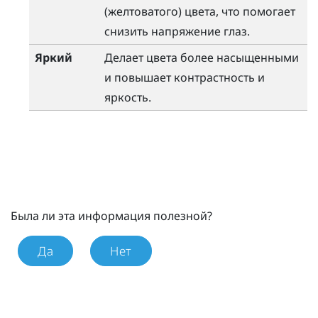
(желтоватого) цвета, что помогает
снизить напряжение глаз.
Яркий
Делает цвета более насыщенными
и повышает контрастность и
яркость.
Была ли эта информация полезной?
Да
Нет