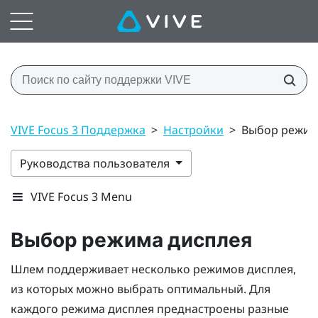
VIVE Focus 3 Поддержка
>
Настройки
>
Выбор режим
Руководства пользователя
VIVE Focus 3 Menu
Выбор режима дисплея
Шлем поддерживает несколько режимов дисплея,
из которых можно выбрать оптимальный. Для
каждого режима дисплея преднастроены разные