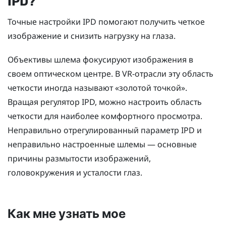
IPD?
Точные настройки IPD помогают получить четкое
изображение и снизить нагрузку на глаза.
Объективы шлема фокусируют изображения в
своем оптическом центре. В VR-отрасли эту область
четкости иногда называют «золотой точкой».
Вращая регулятор IPD, можно настроить область
четкости для наиболее комфортного просмотра.
Неправильно отрегулированный параметр IPD и
неправильно настроенные шлемы — основные
причины размытости изображений,
головокружения и усталости глаз.
Как мне узнать мое