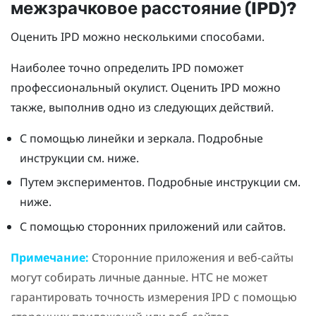
межзрачковое расстояние (IPD)?
Оценить IPD можно несколькими способами.
Наиболее точно определить IPD поможет
профессиональный окулист. Оценить IPD можно
также, выполнив одно из следующих действий.
С помощью линейки и зеркала. Подробные
инструкции см. ниже.
Путем экспериментов. Подробные инструкции см.
ниже.
С помощью сторонних приложений или сайтов.
Примечание:
Сторонние приложения и веб-сайты
могут собирать личные данные. HTC не может
гарантировать точность измерения IPD с помощью