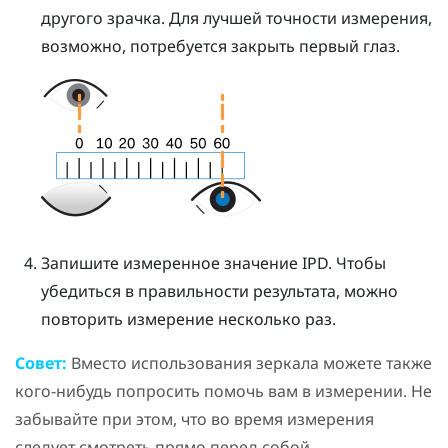
другого зрачка. Для лучшей точности измерения,
возможно, потребуется закрыть первый глаз.
Запишите измеренное значение IPD. Чтобы
убедиться в правильности результата, можно
повторить измерение несколько раз.
Совет:
Вместо использования зеркала можете также
кого-нибудь попросить помочь вам в измерении. Не
забывайте при этом, что во время измерения
следует смотреть прямо перед собой.