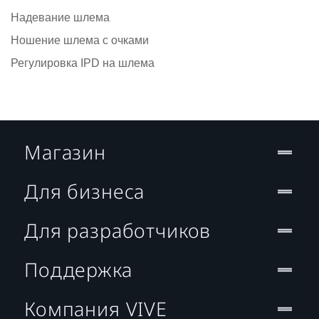
Надевание шлема
Ношение шлема с очками
Регулировка IPD на шлема
Магазин
Для бизнеса
Для разработчиков
Поддержка
Компания VIVE