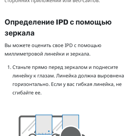
сторонних приложений или веб-сайтов.
Определение IPD с помощью
зеркала
Вы можете оценить свое IPD с помощью
миллиметровой линейки и зеркала.
Станьте прямо перед зеркалом и поднесите
линейку к глазам.
Линейка должна выровнена
горизонтально. Если у вас гибкая линейка, не
сгибайте ее.