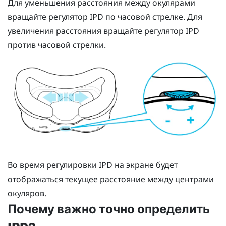
Для уменьшения расстояния между окулярами
вращайте регулятор IPD по часовой стрелке. Для
увеличения расстояния вращайте регулятор IPD
против часовой стрелки.
Во время регулировки IPD на экране будет
отображаться текущее расстояние между центрами
окуляров.
Почему важно точно определить