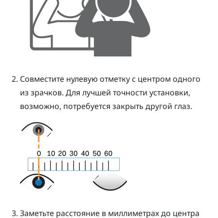
Совместите нулевую отметку с центром одного
из зрачков.
Для лучшей точности установки,
возможно, потребуется закрыть другой глаз.
Заметьте расстояние в миллиметрах до центра