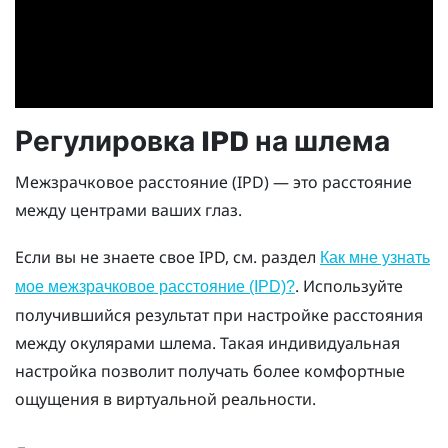
Регулировка IPD на шлема
Межзрачковое расстояние (IPD) — это расстояние
между центрами ваших глаз.
Если вы не знаете свое IPD, см. раздел
Как мне узнать
. Используйте
мое межзрачковое расстояние (IPD)?
получившийся результат при настройке расстояния
между окулярами шлема. Такая индивидуальная
настройка позволит получать более комфортные
ощущения в виртуальной реальности.