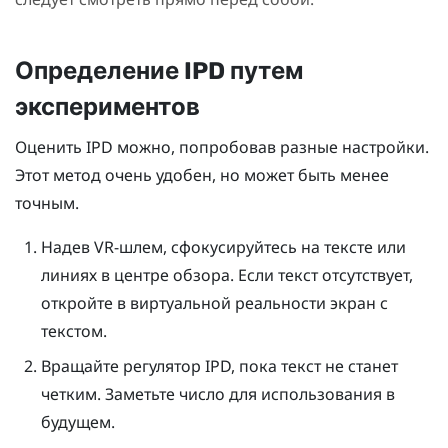
Определение IPD путем
экспериментов
Оценить IPD можно, попробовав разные настройки.
Этот метод очень удобен, но может быть менее
точным.
Надев VR-шлем, сфокусируйтесь на тексте или
линиях в центре обзора. Если текст отсутствует,
откройте в виртуальной реальности экран с
текстом.
Вращайте регулятор IPD, пока текст не станет
четким. Заметьте число для использования в
будущем.