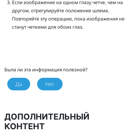
Если изображение на одном глазу четче, чем на
другом, отрегулируйте положение шлема.
Повторяйте эту операцию, пока изображения не
станут четкими для обоих глаз.
Была ли эта информация полезной?
Да
Нет
ДОПОЛНИТЕЛЬНЫЙ
КОНТЕНТ