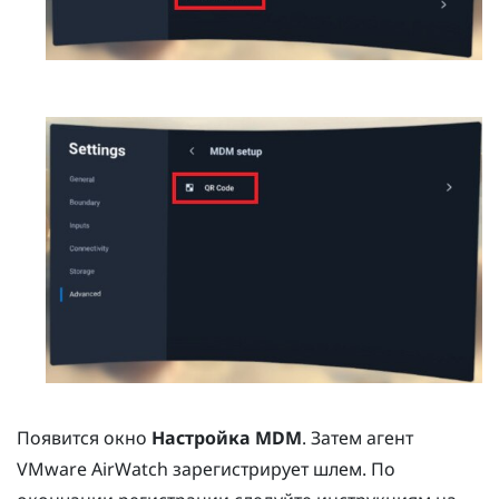
Появится окно
Настройка MDM
. Затем агент
VMware AirWatch
зарегистрирует шлем. По