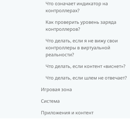
Что означает индикатор на
контроллерах?
Как проверить уровень заряда
контроллеров?
Что делать, если я не вижу свои
контроллеры в виртуальной
реальности?
Что делать, если контент «виснет»?
Что делать, если шлем не отвечает?
Игровая зона
Система
Приложения и контент