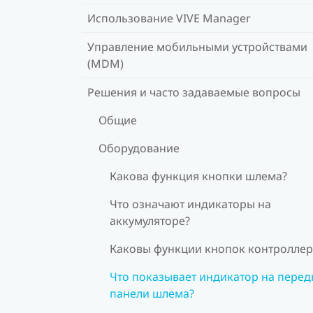
Использование VIVE Manager
Управление мобильными устройствами
(MDM)
Решения и часто задаваемые вопросы
Общие
Оборудование
Какова функция кнопки шлема?
Что означают индикаторы на
аккумуляторе?
Каковы функции кнопок контроллер
Что показывает индикатор на перед
панели шлема?