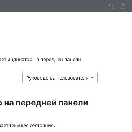
ает индикатор на передней панели
Руководства пользователя
р на передней панели
ает текущее состояние.