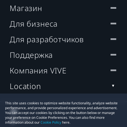
Магазин
Для бизнеса
Для разработчиков
Поддержка
Компания VIVE
Location
This site uses cookies to optimize website functionality, analyze website
performance, and provide personalized experience and advertisement.
You can accept our cookies by clicking on the button below or manage
your preference on Cookie Preferences. You can also find more
information about our
Cookie Policy
here.