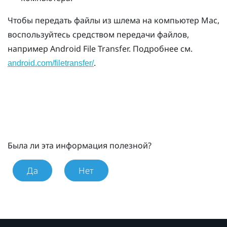
Чтобы передать файлы из шлема на компьютер
Mac
,
воспользуйтесь средством передачи файлов,
например
Android File Transfer
. Подробнее см.
.
android.com/filetransfer/
Была ли эта информация полезной?
Да
Нет