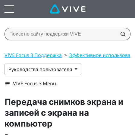
VIVE Focus 3 Поддержка
>
Эффективное использован
Руководства пользователя
VIVE Focus 3 Menu
Передача снимков экрана и
записей с экрана на
компьютер