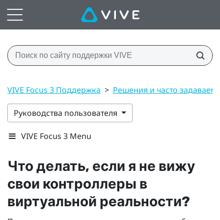
VIVE Focus 3 Поддержка
>
Решения и часто задаваем
Руководства пользователя
VIVE Focus 3 Menu
Что делать, если я не вижу
свои контроллеры в
виртуальной реальности?