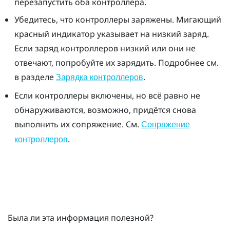
перезапустить оба контроллера.
Убедитесь, что контроллеры заряжены. Мигающий
красный индикатор указывает на низкий заряд.
Если заряд контроллеров низкий или они не
отвечают, попробуйте их зарядить. Подробнее см.
в разделе
.
Зарядка контроллеров
Если контроллеры включены, но всё равно не
обнаруживаются, возможно, придётся снова
выполнить их сопряжение. См.
Сопряжение
.
контроллеров
Была ли эта информация полезной?