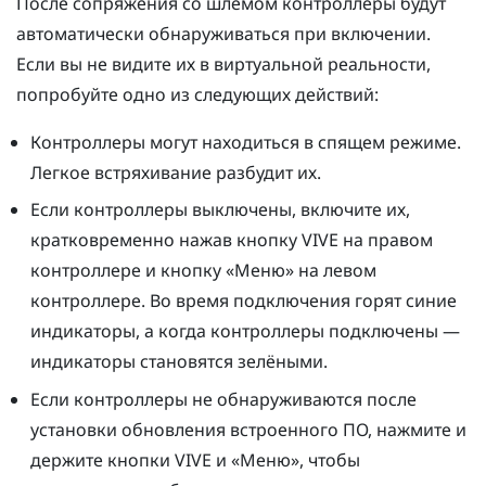
После сопряжения со шлемом контроллеры будут
автоматически обнаруживаться при включении.
Если вы не видите их в виртуальной реальности,
попробуйте одно из следующих действий:
Контроллеры могут находиться в спящем режиме.
Легкое встряхивание разбудит их.
Если контроллеры выключены, включите их,
кратковременно нажав кнопку VIVE на правом
контроллере и кнопку «Меню» на левом
контроллере. Во время подключения горят синие
индикаторы, а когда контроллеры подключены —
индикаторы становятся зелёными.
Если контроллеры не обнаруживаются после
установки обновления встроенного ПО, нажмите и
держите кнопки VIVE и «Меню», чтобы