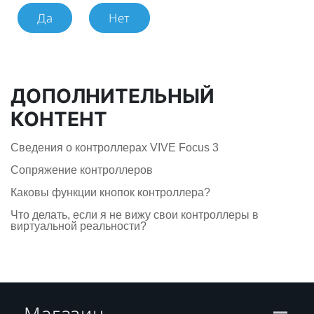
Да
Нет
ДОПОЛНИТЕЛЬНЫЙ
КОНТЕНТ
Сведения о контроллерах VIVE Focus 3
Сопряжение контроллеров
Каковы функции кнопок контроллера?
Что делать, если я не вижу свои контроллеры в
виртуальной реальности?
Магазин