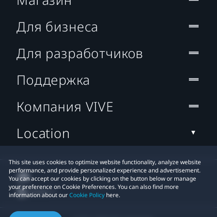
Для бизнеса
Для разработчиков
Поддержка
Компания VIVE
Location
This site uses cookies to optimize website functionality, analyze website
performance, and provide personalized experience and advertisement.
You can accept our cookies by clicking on the button below or manage
your preference on Cookie Preferences. You can also find more
information about our
Cookie Policy
here.