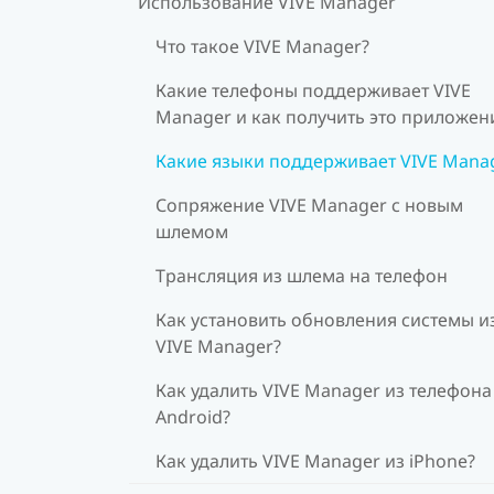
Использование VIVE Manager
Что такое VIVE Manager?
Какие телефоны поддерживает VIVE
Manager и как получить это приложен
Какие языки поддерживает VIVE Mana
Сопряжение VIVE Manager с новым
шлемом
Трансляция из шлема на телефон
Как установить обновления системы и
VIVE Manager?
Как удалить VIVE Manager из телефона
Android?
Как удалить VIVE Manager из iPhone?